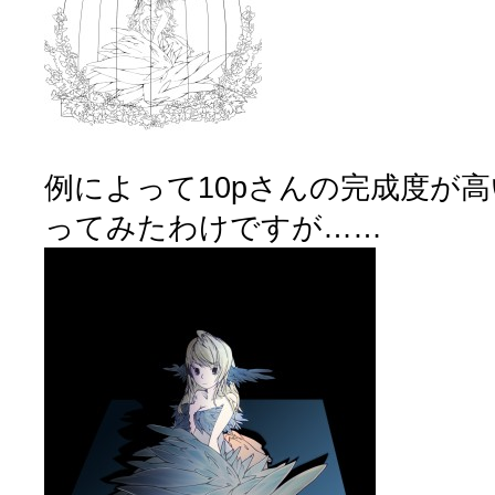
例によって10pさんの完成度が
ってみたわけですが……