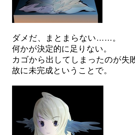
ダメだ、まとまらない……。
何かが決定的に足りない。
カゴから出してしまったのが失敗か
故に未完成ということで。