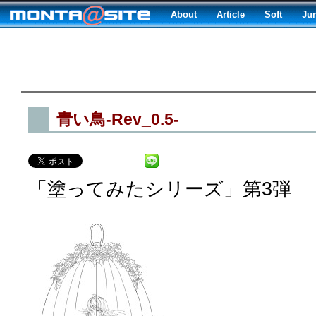
About
Article
Soft
Ju
青い鳥-Rev_0.5-
「塗ってみたシリーズ」第3弾