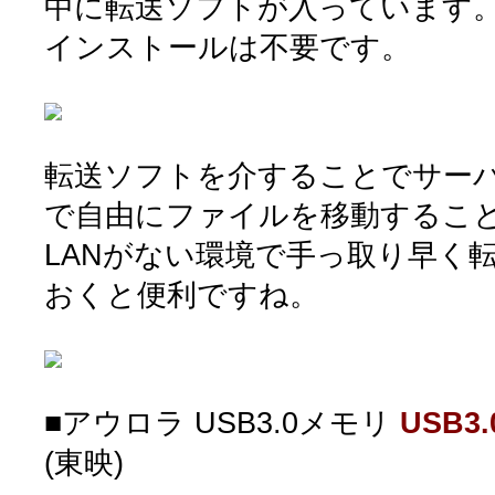
中に転送ソフトが入っています
インストールは不要です。
転送ソフトを介することでサーバ
で自由にファイルを移動するこ
LANがない環境で手っ取り早く
おくと便利ですね。
■アウロラ USB3.0メモリ
USB3.
(東映)