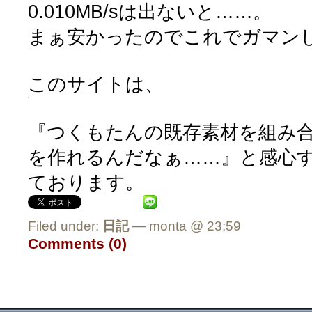
0.010MB/sは出ないと……。
まぁ安かったのでこれでガマン
このサイトは、
『つくもたんの既存素材を組み
を作れるんだなぁ……』と感心する
ております。
Filed under:
日記
— monta @ 23:59
Comments (0)