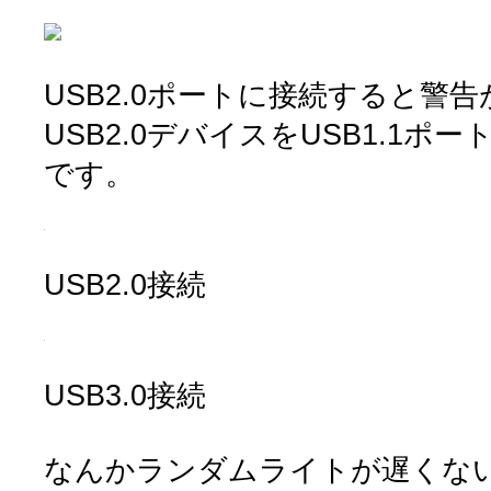
USB2.0ポートに接続すると警
USB2.0デバイスをUSB1.1
です。
USB2.0接続
USB3.0接続
なんかランダムライトが遅くな