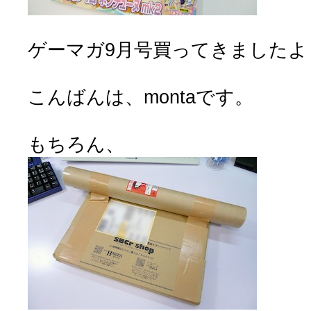
ゲーマガ9月号買ってきましたよ
こんばんは、montaです。
もちろん、