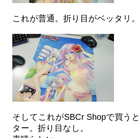
これが普通。折り目がベッタリ
そしてこれがSBCr Shopで買
ター。折り目なし。