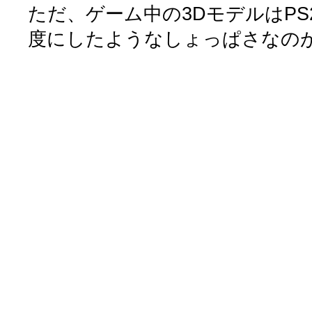
ただ、ゲーム中の3DモデルはP
度にしたようなしょっぱさなの