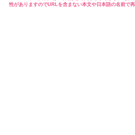
性がありますのでURLを含まない本文や日本語の名前で