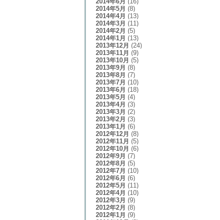
2014年6月
(16)
2014年5月
(8)
2014年4月
(13)
2014年3月
(11)
2014年2月
(5)
2014年1月
(13)
2013年12月
(24)
2013年11月
(9)
2013年10月
(5)
2013年9月
(8)
2013年8月
(7)
2013年7月
(10)
2013年6月
(18)
2013年5月
(4)
2013年4月
(3)
2013年3月
(2)
2013年2月
(3)
2013年1月
(6)
2012年12月
(8)
2012年11月
(5)
2012年10月
(6)
2012年9月
(7)
2012年8月
(5)
2012年7月
(10)
2012年6月
(6)
2012年5月
(11)
2012年4月
(10)
2012年3月
(9)
2012年2月
(8)
2012年1月
(9)