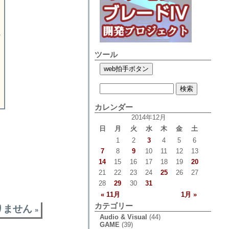
マ
ツール
カレンダー
2014年12月
日
月
火
水
木
金
土
1
2
3
4
5
6
7
8
9
10
11
12
13
14
15
16
17
18
19
20
21
22
23
24
25
26
27
28
29
30
31
« 11月
1月 »
カテゴリー
りません
»
Audio & Visual
(44)
GAME
(39)