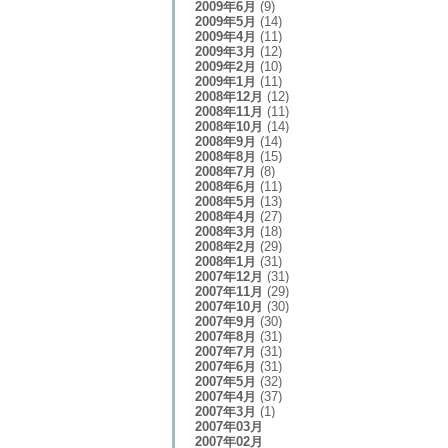
2009年6月
(9)
2009年5月
(14)
2009年4月
(11)
2009年3月
(12)
2009年2月
(10)
2009年1月
(11)
2008年12月
(12)
2008年11月
(11)
2008年10月
(14)
2008年9月
(14)
2008年8月
(15)
2008年7月
(8)
2008年6月
(11)
2008年5月
(13)
2008年4月
(27)
2008年3月
(18)
2008年2月
(29)
2008年1月
(31)
2007年12月
(31)
2007年11月
(29)
2007年10月
(30)
2007年9月
(30)
2007年8月
(31)
2007年7月
(31)
2007年6月
(31)
2007年5月
(32)
2007年4月
(37)
2007年3月
(1)
2007年03月
2007年02月