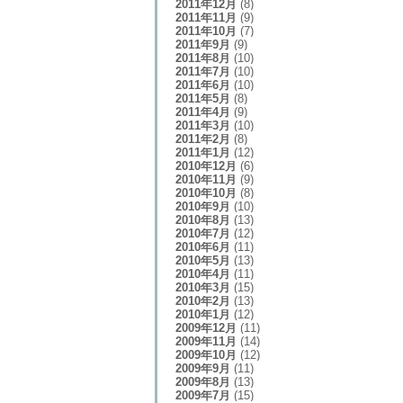
2011年12月
(8)
2011年11月
(9)
2011年10月
(7)
2011年9月
(9)
2011年8月
(10)
2011年7月
(10)
2011年6月
(10)
2011年5月
(8)
2011年4月
(9)
2011年3月
(10)
2011年2月
(8)
2011年1月
(12)
2010年12月
(6)
2010年11月
(9)
2010年10月
(8)
2010年9月
(10)
2010年8月
(13)
2010年7月
(12)
2010年6月
(11)
2010年5月
(13)
2010年4月
(11)
2010年3月
(15)
2010年2月
(13)
2010年1月
(12)
2009年12月
(11)
2009年11月
(14)
2009年10月
(12)
2009年9月
(11)
2009年8月
(13)
2009年7月
(15)