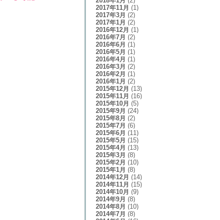
2018年1月
(2)
2017年11月
(1)
2017年3月
(2)
2017年1月
(2)
2016年12月
(1)
2016年7月
(2)
2016年6月
(1)
2016年5月
(1)
2016年4月
(1)
2016年3月
(2)
2016年2月
(1)
2016年1月
(2)
2015年12月
(13)
2015年11月
(16)
2015年10月
(5)
2015年9月
(24)
2015年8月
(2)
2015年7月
(6)
2015年6月
(11)
2015年5月
(15)
2015年4月
(13)
2015年3月
(8)
2015年2月
(10)
2015年1月
(8)
2014年12月
(14)
2014年11月
(15)
2014年10月
(9)
2014年9月
(8)
2014年8月
(10)
2014年7月
(8)