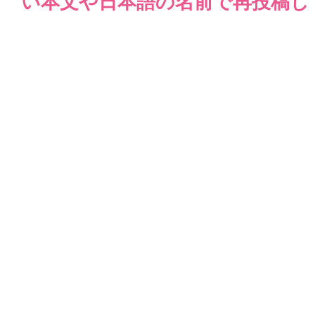
い本文や日本語の名前で再投稿し