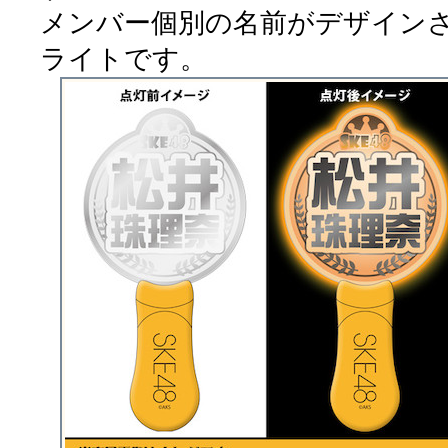
メンバー個別の名前がデザイン
ライトです。