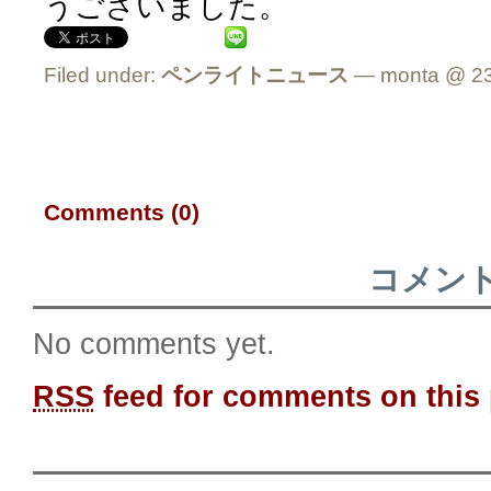
うございました。
Filed under:
ペンライトニュース
— monta @ 23
Comments (0)
コメン
No comments yet.
RSS
feed for comments on this 