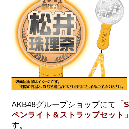
AKB48グループショップにて
「S
ペンライト＆ストラップセット
す。