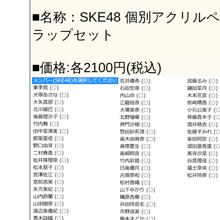
■名称：SKE48 個別アクリ
ラップセット
■価格:各2100円(税込)