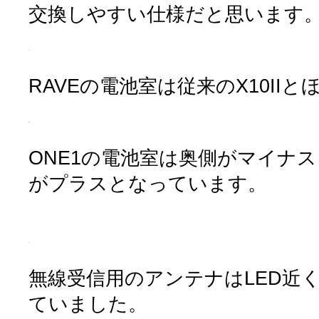
交換しやすい仕様だと思います
RAVEの電池室は従来のX10II
ONE1の電池室は奥側がマイナス
がプラスとなっています。
無線受信用のアンテナはLED近
ていました。