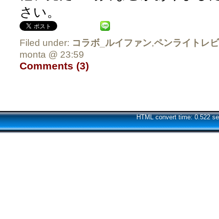
さい。
Filed under:
コラボ_ルイファン
,
ペンライトレビ
monta @ 23:59
Comments (3)
HTML convert time: 0.522 se