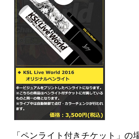
「ペンライト付きチケット」の場