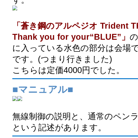
「蒼き鋼のアルペジオ Trident THE
Thank you for your“BLUE”」
の
に入っている水色の部分は会場
です。(つまり行きました)
こちらは定価4000円でした。
■マニュアル■
無線制御の説明と、通常のペン
という記述があります。