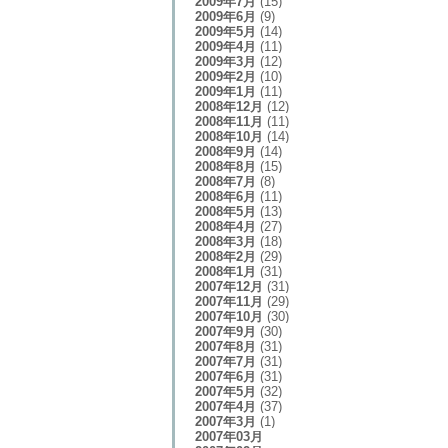
2009年7月
(15)
2009年6月
(9)
2009年5月
(14)
2009年4月
(11)
2009年3月
(12)
2009年2月
(10)
2009年1月
(11)
2008年12月
(12)
2008年11月
(11)
2008年10月
(14)
2008年9月
(14)
2008年8月
(15)
2008年7月
(8)
2008年6月
(11)
2008年5月
(13)
2008年4月
(27)
2008年3月
(18)
2008年2月
(29)
2008年1月
(31)
2007年12月
(31)
2007年11月
(29)
2007年10月
(30)
2007年9月
(30)
2007年8月
(31)
2007年7月
(31)
2007年6月
(31)
2007年5月
(32)
2007年4月
(37)
2007年3月
(1)
2007年03月