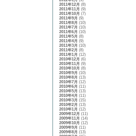
2011年12月
(8)
2011年11月
(9)
2011年10月
(7)
2011年9月
(9)
2011年8月
(10)
2011年7月
(10)
2011年6月
(10)
2011年5月
(8)
2011年4月
(9)
2011年3月
(10)
2011年2月
(8)
2011年1月
(12)
2010年12月
(6)
2010年11月
(9)
2010年10月
(8)
2010年9月
(10)
2010年8月
(13)
2010年7月
(12)
2010年6月
(11)
2010年5月
(13)
2010年4月
(11)
2010年3月
(15)
2010年2月
(13)
2010年1月
(12)
2009年12月
(11)
2009年11月
(14)
2009年10月
(12)
2009年9月
(11)
2009年8月
(13)