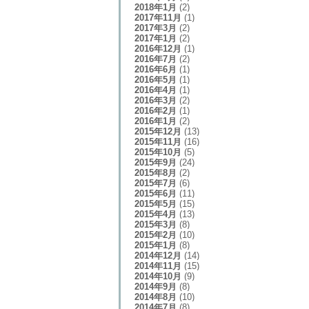
2018年1月
(2)
2017年11月
(1)
2017年3月
(2)
2017年1月
(2)
2016年12月
(1)
2016年7月
(2)
2016年6月
(1)
2016年5月
(1)
2016年4月
(1)
2016年3月
(2)
2016年2月
(1)
2016年1月
(2)
2015年12月
(13)
2015年11月
(16)
2015年10月
(5)
2015年9月
(24)
2015年8月
(2)
2015年7月
(6)
2015年6月
(11)
2015年5月
(15)
2015年4月
(13)
2015年3月
(8)
2015年2月
(10)
2015年1月
(8)
2014年12月
(14)
2014年11月
(15)
2014年10月
(9)
2014年9月
(8)
2014年8月
(10)
2014年7月
(8)