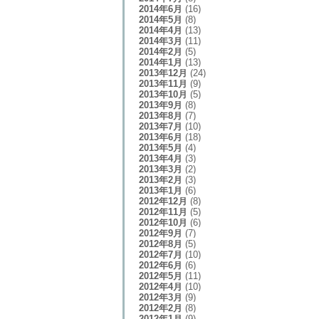
2014年6月
(16)
2014年5月
(8)
2014年4月
(13)
2014年3月
(11)
2014年2月
(5)
2014年1月
(13)
2013年12月
(24)
2013年11月
(9)
2013年10月
(5)
2013年9月
(8)
2013年8月
(7)
2013年7月
(10)
2013年6月
(18)
2013年5月
(4)
2013年4月
(3)
2013年3月
(2)
2013年2月
(3)
2013年1月
(6)
2012年12月
(8)
2012年11月
(5)
2012年10月
(6)
2012年9月
(7)
2012年8月
(5)
2012年7月
(10)
2012年6月
(6)
2012年5月
(11)
2012年4月
(10)
2012年3月
(9)
2012年2月
(8)
2012年1月
(9)