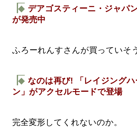
◆
デアゴスティーニ・ジャパ
が発売中
ふろーれんすさんが買っていそ
◆
なのは再び! 「レイジング
ン」がアクセルモードで登場
完全変形してくれないのか。