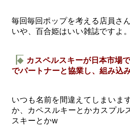
毎回毎回ポップを考える店員さ
いや、百合姫はいい雑誌ですよ
◆
カスペルスキーが日本市場で
でパートナーと協業し、組み込み
いつも名前を間違えてしまいま
か、カペスルキーとかカスプル
スキーとかw