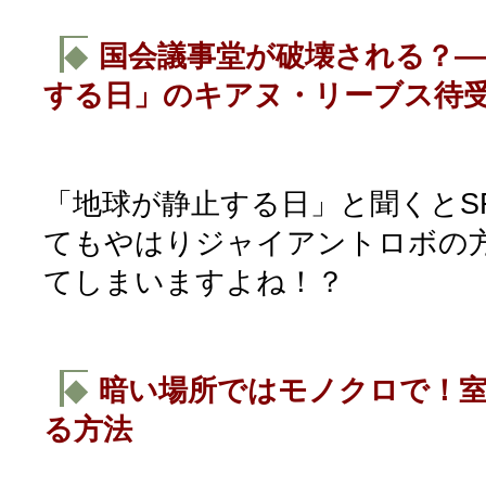
◆
国会議事堂が破壊される？―
する日」のキアヌ・リーブス待
「地球が静止する日」と聞くとS
てもやはりジャイアントロボの
てしまいますよね！？
◆
暗い場所ではモノクロで！
る方法