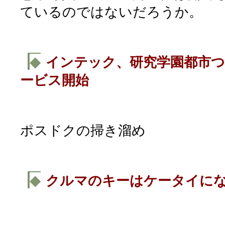
ているのではないだろうか。
◆
インテック、研究学園都市つ
ービス開始
ポスドクの掃き溜め
◆
クルマのキーはケータイに