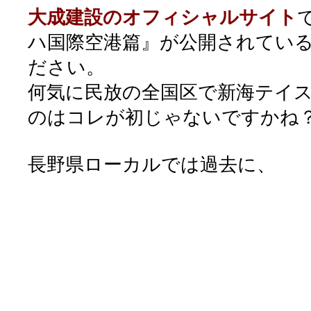
大成建設のオフィシャルサイト
ハ国際空港篇』が公開されてい
ださい。
何気に民放の全国区で新海テイ
のはコレが初じゃないですかね
長野県ローカルでは過去に、