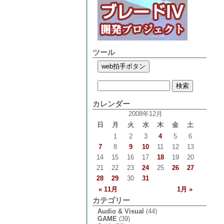
ツール
カレンダー
2008年12月
日
月
火
水
木
金
土
1
2
3
4
5
6
7
8
9
10
11
12
13
14
15
16
17
18
19
20
21
22
23
24
25
26
27
28
29
30
31
« 11月
1月 »
カテゴリー
Audio & Visual
(44)
GAME
(39)