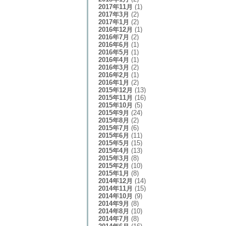
2017年11月
(1)
2017年3月
(2)
2017年1月
(2)
2016年12月
(1)
2016年7月
(2)
2016年6月
(1)
2016年5月
(1)
2016年4月
(1)
2016年3月
(2)
2016年2月
(1)
2016年1月
(2)
2015年12月
(13)
2015年11月
(16)
2015年10月
(5)
2015年9月
(24)
2015年8月
(2)
2015年7月
(6)
2015年6月
(11)
2015年5月
(15)
2015年4月
(13)
2015年3月
(8)
2015年2月
(10)
2015年1月
(8)
2014年12月
(14)
2014年11月
(15)
2014年10月
(9)
2014年9月
(8)
2014年8月
(10)
2014年7月
(8)