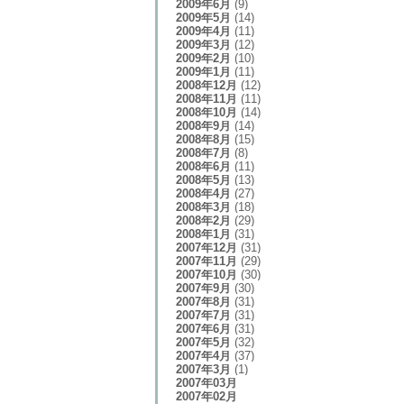
2009年6月
(9)
2009年5月
(14)
2009年4月
(11)
2009年3月
(12)
2009年2月
(10)
2009年1月
(11)
2008年12月
(12)
2008年11月
(11)
2008年10月
(14)
2008年9月
(14)
2008年8月
(15)
2008年7月
(8)
2008年6月
(11)
2008年5月
(13)
2008年4月
(27)
2008年3月
(18)
2008年2月
(29)
2008年1月
(31)
2007年12月
(31)
2007年11月
(29)
2007年10月
(30)
2007年9月
(30)
2007年8月
(31)
2007年7月
(31)
2007年6月
(31)
2007年5月
(32)
2007年4月
(37)
2007年3月
(1)
2007年03月
2007年02月