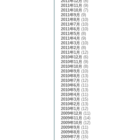
2011年12月
(8)
2011年11月
(9)
2011年10月
(7)
2011年9月
(9)
2011年8月
(10)
2011年7月
(10)
2011年6月
(10)
2011年5月
(8)
2011年4月
(9)
2011年3月
(10)
2011年2月
(8)
2011年1月
(12)
2010年12月
(6)
2010年11月
(9)
2010年10月
(8)
2010年9月
(10)
2010年8月
(13)
2010年7月
(12)
2010年6月
(11)
2010年5月
(13)
2010年4月
(11)
2010年3月
(15)
2010年2月
(13)
2010年1月
(12)
2009年12月
(11)
2009年11月
(14)
2009年10月
(12)
2009年9月
(11)
2009年8月
(13)
2009年7月
(15)