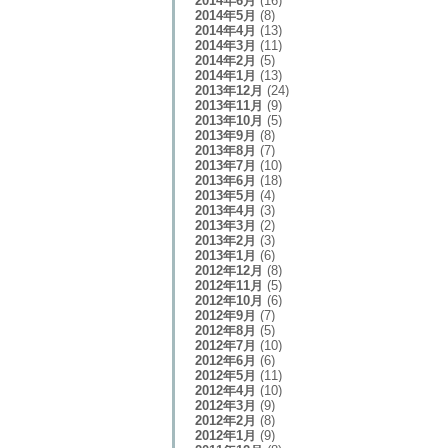
2014年6月
(16)
2014年5月
(8)
2014年4月
(13)
2014年3月
(11)
2014年2月
(5)
2014年1月
(13)
2013年12月
(24)
2013年11月
(9)
2013年10月
(5)
2013年9月
(8)
2013年8月
(7)
2013年7月
(10)
2013年6月
(18)
2013年5月
(4)
2013年4月
(3)
2013年3月
(2)
2013年2月
(3)
2013年1月
(6)
2012年12月
(8)
2012年11月
(5)
2012年10月
(6)
2012年9月
(7)
2012年8月
(5)
2012年7月
(10)
2012年6月
(6)
2012年5月
(11)
2012年4月
(10)
2012年3月
(9)
2012年2月
(8)
2012年1月
(9)