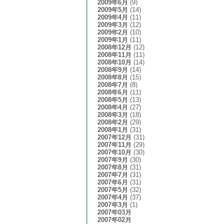
2009年6月
(9)
2009年5月
(14)
2009年4月
(11)
2009年3月
(12)
2009年2月
(10)
2009年1月
(11)
2008年12月
(12)
2008年11月
(11)
2008年10月
(14)
2008年9月
(14)
2008年8月
(15)
2008年7月
(8)
2008年6月
(11)
2008年5月
(13)
2008年4月
(27)
2008年3月
(18)
2008年2月
(29)
2008年1月
(31)
2007年12月
(31)
2007年11月
(29)
2007年10月
(30)
2007年9月
(30)
2007年8月
(31)
2007年7月
(31)
2007年6月
(31)
2007年5月
(32)
2007年4月
(37)
2007年3月
(1)
2007年03月
2007年02月