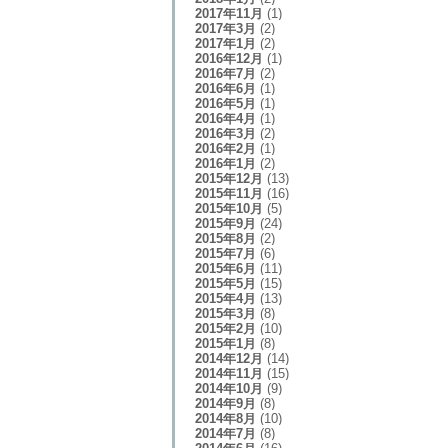
2017年11月
(1)
2017年3月
(2)
2017年1月
(2)
2016年12月
(1)
2016年7月
(2)
2016年6月
(1)
2016年5月
(1)
2016年4月
(1)
2016年3月
(2)
2016年2月
(1)
2016年1月
(2)
2015年12月
(13)
2015年11月
(16)
2015年10月
(5)
2015年9月
(24)
2015年8月
(2)
2015年7月
(6)
2015年6月
(11)
2015年5月
(15)
2015年4月
(13)
2015年3月
(8)
2015年2月
(10)
2015年1月
(8)
2014年12月
(14)
2014年11月
(15)
2014年10月
(9)
2014年9月
(8)
2014年8月
(10)
2014年7月
(8)