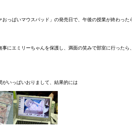
ァおっぱいマウスパッド」
の発売日で、午後の授業が終わった
無事にエミリーちゃんを保護し、満面の笑みで部室に行ったら
間がいっぱいおりまして、結果的には