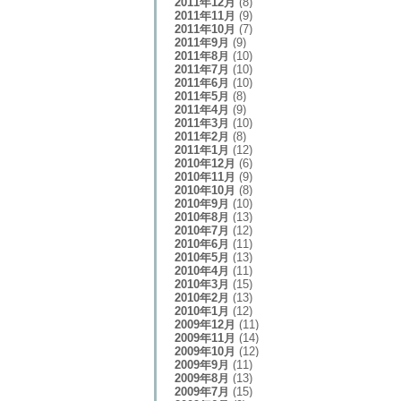
2011年12月
(8)
2011年11月
(9)
2011年10月
(7)
2011年9月
(9)
2011年8月
(10)
2011年7月
(10)
2011年6月
(10)
2011年5月
(8)
2011年4月
(9)
2011年3月
(10)
2011年2月
(8)
2011年1月
(12)
2010年12月
(6)
2010年11月
(9)
2010年10月
(8)
2010年9月
(10)
2010年8月
(13)
2010年7月
(12)
2010年6月
(11)
2010年5月
(13)
2010年4月
(11)
2010年3月
(15)
2010年2月
(13)
2010年1月
(12)
2009年12月
(11)
2009年11月
(14)
2009年10月
(12)
2009年9月
(11)
2009年8月
(13)
2009年7月
(15)