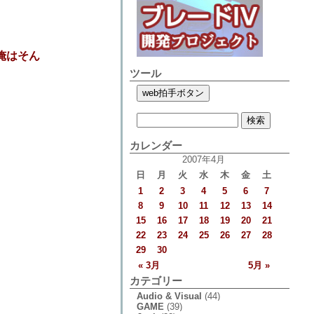
俺はそん
ツール
カレンダー
2007年4月
日
月
火
水
木
金
土
1
2
3
4
5
6
7
8
9
10
11
12
13
14
15
16
17
18
19
20
21
22
23
24
25
26
27
28
29
30
« 3月
5月 »
カテゴリー
Audio & Visual
(44)
GAME
(39)