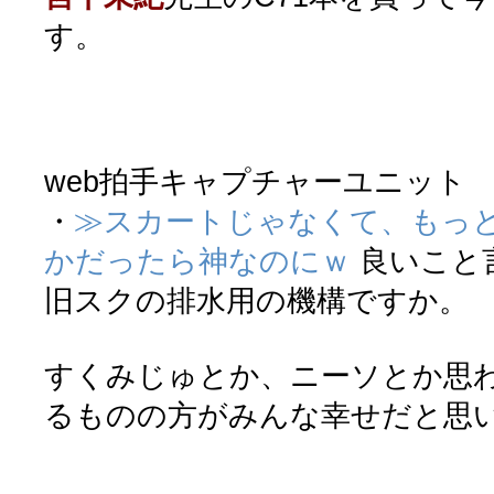
す。
web拍手キャプチャーユニット
・
≫スカートじゃなくて、もっ
かだったら神なのにｗ
良いこと
旧スクの排水用の機構ですか。
すくみじゅとか、ニーソとか思
るものの方がみんな幸せだと思います