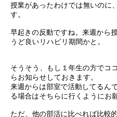
授業があったわけでは無いのに
す。
早起きの反動ですね。来週から
うど良いリハビリ期間かと。
そうそう、もし１年生の方でコ
らお知らせしておきます。
来週からは部室で活動してるん
る場合はそちらに行くようにお
ただ、他の部活に比べれば比較