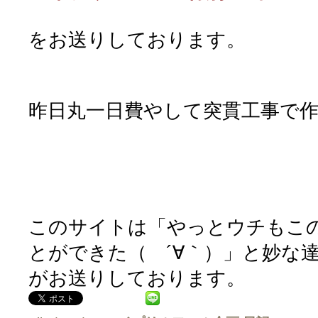
をお送りしております。
昨日丸一日費やして突貫工事で
このサイトは「やっとウチもこ
とができた（ ´∀｀）」と妙な達
がお送りしております。