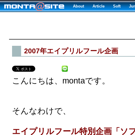
About
Article
Soft
Ju
2007年エイプリルフール企画
こんにちは、montaです。
そんなわけで、
エイプリルフール特別企画「ソフキ