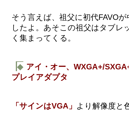
そう言えば、祖父に初代FAVOが
したよ。あそこの祖父はタブレ
く集まってくる。
◆
アイ・オー、WXGA+/SXG
プレイアダプタ
「サインはVGA」
より解像度と