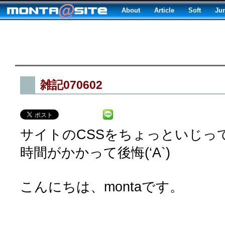
About
Article
Soft
Ju
雑記070602
サイトのCSSをちょっといじっ
時間がかかって後悔(‘A`)
こんにちは、montaです。