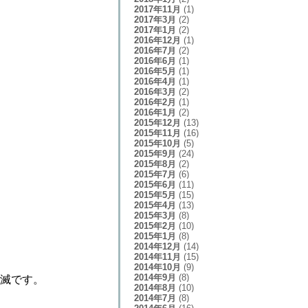
2017年11月
(1)
2017年3月
(2)
2017年1月
(2)
2016年12月
(1)
2016年7月
(2)
2016年6月
(1)
2016年5月
(1)
2016年4月
(1)
2016年3月
(2)
2016年2月
(1)
2016年1月
(2)
2015年12月
(13)
2015年11月
(16)
2015年10月
(5)
2015年9月
(24)
2015年8月
(2)
2015年7月
(6)
2015年6月
(11)
2015年5月
(15)
2015年4月
(13)
2015年3月
(8)
2015年2月
(10)
2015年1月
(8)
2014年12月
(14)
2014年11月
(15)
2014年10月
(9)
2014年9月
(8)
全滅です。
2014年8月
(10)
2014年7月
(8)