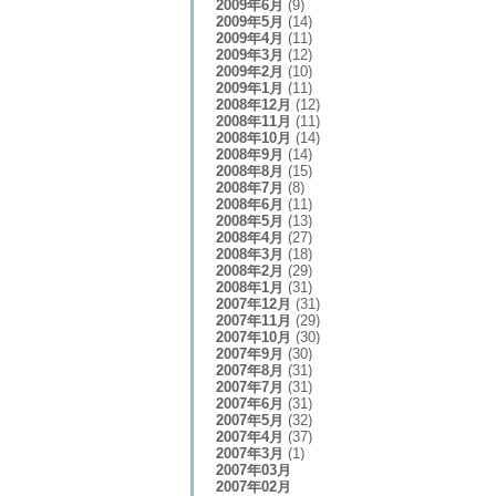
2009年6月
(9)
2009年5月
(14)
2009年4月
(11)
2009年3月
(12)
2009年2月
(10)
2009年1月
(11)
2008年12月
(12)
2008年11月
(11)
2008年10月
(14)
2008年9月
(14)
2008年8月
(15)
2008年7月
(8)
2008年6月
(11)
2008年5月
(13)
2008年4月
(27)
2008年3月
(18)
2008年2月
(29)
2008年1月
(31)
2007年12月
(31)
2007年11月
(29)
2007年10月
(30)
2007年9月
(30)
2007年8月
(31)
2007年7月
(31)
2007年6月
(31)
2007年5月
(32)
2007年4月
(37)
2007年3月
(1)
2007年03月
2007年02月