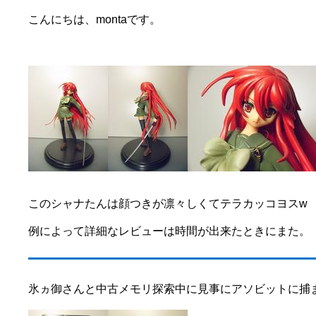
こんにちは、montaです。
このシャナたんは顔つきが凛々しくてテラカッコヨスw
例によって詳細なレビューは時間が出来たときにまた。
氷ヵ御さんと中古メモリ探索中に見事にアソビットに捕