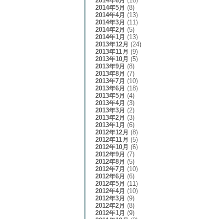
2014年6月
(16)
2014年5月
(8)
2014年4月
(13)
2014年3月
(11)
2014年2月
(5)
2014年1月
(13)
2013年12月
(24)
2013年11月
(9)
2013年10月
(5)
2013年9月
(8)
2013年8月
(7)
2013年7月
(10)
2013年6月
(18)
2013年5月
(4)
2013年4月
(3)
2013年3月
(2)
2013年2月
(3)
2013年1月
(6)
2012年12月
(8)
2012年11月
(5)
2012年10月
(6)
2012年9月
(7)
2012年8月
(5)
2012年7月
(10)
2012年6月
(6)
2012年5月
(11)
2012年4月
(10)
2012年3月
(9)
2012年2月
(8)
2012年1月
(9)