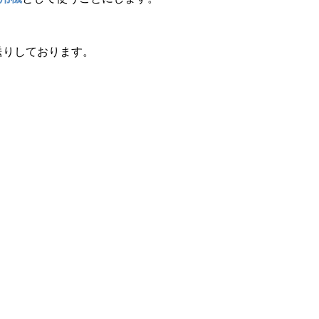
送りしております。