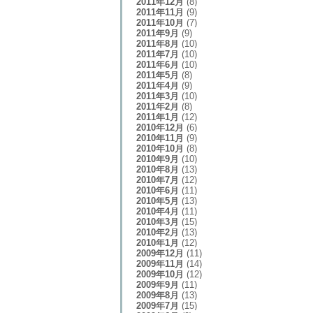
2011年12月
(8)
2011年11月
(9)
2011年10月
(7)
2011年9月
(9)
2011年8月
(10)
2011年7月
(10)
2011年6月
(10)
2011年5月
(8)
2011年4月
(9)
2011年3月
(10)
2011年2月
(8)
2011年1月
(12)
2010年12月
(6)
2010年11月
(9)
2010年10月
(8)
2010年9月
(10)
2010年8月
(13)
2010年7月
(12)
2010年6月
(11)
2010年5月
(13)
2010年4月
(11)
2010年3月
(15)
2010年2月
(13)
2010年1月
(12)
2009年12月
(11)
2009年11月
(14)
2009年10月
(12)
2009年9月
(11)
2009年8月
(13)
2009年7月
(15)