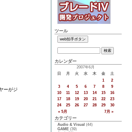
ツール
カレンダー
2007年6月
日
月
火
水
木
金
土
1
2
3
4
5
6
7
8
9
ーヤーがジ
10
11
12
13
14
15
16
17
18
19
20
21
22
23
24
25
26
27
28
29
30
« 5月
7月 »
カテゴリー
Audio & Visual
(44)
GAME
(39)