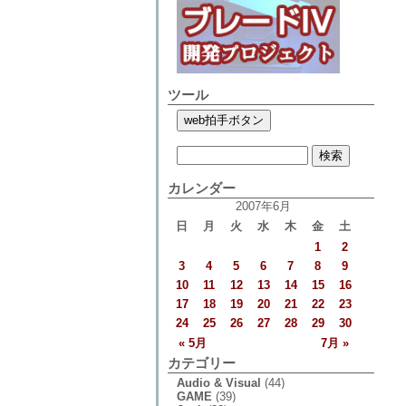
ツール
カレンダー
2007年6月
日
月
火
水
木
金
土
1
2
3
4
5
6
7
8
9
10
11
12
13
14
15
16
17
18
19
20
21
22
23
24
25
26
27
28
29
30
« 5月
7月 »
カテゴリー
Audio & Visual
(44)
GAME
(39)