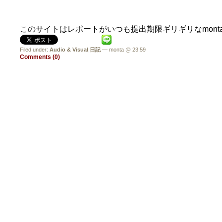
このサイトはレポートがいつも提出期限ギリギリなmont
Filed under:
Audio & Visual
,
日記
— monta @ 23:59
Comments (0)