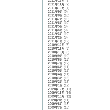
2011年12月
(8)
2011年11月
(9)
2011年10月
(7)
2011年9月
(9)
2011年8月
(10)
2011年7月
(10)
2011年6月
(10)
2011年5月
(8)
2011年4月
(9)
2011年3月
(10)
2011年2月
(8)
2011年1月
(12)
2010年12月
(6)
2010年11月
(9)
2010年10月
(8)
2010年9月
(10)
2010年8月
(13)
2010年7月
(12)
2010年6月
(11)
2010年5月
(13)
2010年4月
(11)
2010年3月
(15)
2010年2月
(13)
2010年1月
(12)
2009年12月
(11)
2009年11月
(14)
2009年10月
(12)
2009年9月
(11)
2009年8月
(13)
2009年7月
(15)