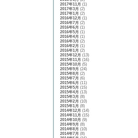
2017年11月
(1)
2017年3月
(2)
2017年1月
(2)
2016年12月
(1)
2016年7月
(2)
2016年6月
(1)
2016年5月
(1)
2016年4月
(1)
2016年3月
(2)
2016年2月
(1)
2016年1月
(2)
2015年12月
(13)
2015年11月
(16)
2015年10月
(5)
2015年9月
(24)
2015年8月
(2)
2015年7月
(6)
2015年6月
(11)
2015年5月
(15)
2015年4月
(13)
2015年3月
(8)
2015年2月
(10)
2015年1月
(8)
2014年12月
(14)
2014年11月
(15)
2014年10月
(9)
2014年9月
(8)
2014年8月
(10)
2014年7月
(8)