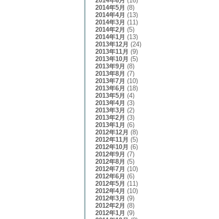
2014年6月
(16)
2014年5月
(8)
2014年4月
(13)
2014年3月
(11)
2014年2月
(5)
2014年1月
(13)
2013年12月
(24)
2013年11月
(9)
2013年10月
(5)
2013年9月
(8)
2013年8月
(7)
2013年7月
(10)
2013年6月
(18)
2013年5月
(4)
2013年4月
(3)
2013年3月
(2)
2013年2月
(3)
2013年1月
(6)
2012年12月
(8)
2012年11月
(5)
2012年10月
(6)
2012年9月
(7)
2012年8月
(5)
2012年7月
(10)
2012年6月
(6)
2012年5月
(11)
2012年4月
(10)
2012年3月
(9)
2012年2月
(8)
2012年1月
(9)