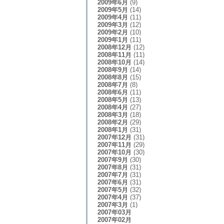
2009年6月
(9)
2009年5月
(14)
2009年4月
(11)
2009年3月
(12)
2009年2月
(10)
2009年1月
(11)
2008年12月
(12)
2008年11月
(11)
2008年10月
(14)
2008年9月
(14)
2008年8月
(15)
2008年7月
(8)
2008年6月
(11)
2008年5月
(13)
2008年4月
(27)
2008年3月
(18)
2008年2月
(29)
2008年1月
(31)
2007年12月
(31)
2007年11月
(29)
2007年10月
(30)
2007年9月
(30)
2007年8月
(31)
2007年7月
(31)
2007年6月
(31)
2007年5月
(32)
2007年4月
(37)
2007年3月
(1)
2007年03月
2007年02月