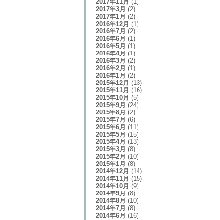
2017年11月
(1)
2017年3月
(2)
2017年1月
(2)
2016年12月
(1)
2016年7月
(2)
2016年6月
(1)
2016年5月
(1)
2016年4月
(1)
2016年3月
(2)
2016年2月
(1)
2016年1月
(2)
2015年12月
(13)
2015年11月
(16)
2015年10月
(5)
2015年9月
(24)
2015年8月
(2)
2015年7月
(6)
2015年6月
(11)
2015年5月
(15)
2015年4月
(13)
2015年3月
(8)
2015年2月
(10)
2015年1月
(8)
2014年12月
(14)
2014年11月
(15)
2014年10月
(9)
2014年9月
(8)
2014年8月
(10)
2014年7月
(8)
2014年6月
(16)