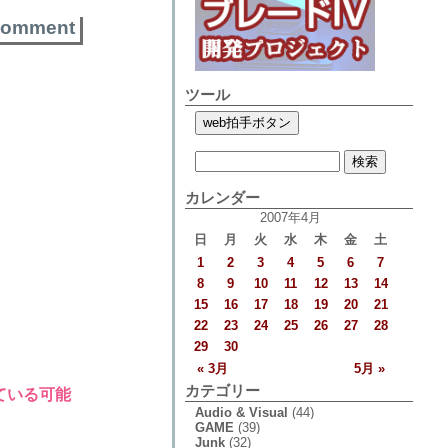
comment
ツール
カレンダー
2007年4月
日
月
火
水
木
金
土
1
2
3
4
5
6
7
8
9
10
11
12
13
14
15
16
17
18
19
20
21
22
23
24
25
26
27
28
29
30
« 3月
5月 »
カテゴリー
ている可能
Audio & Visual
(44)
GAME
(39)
Junk
(32)