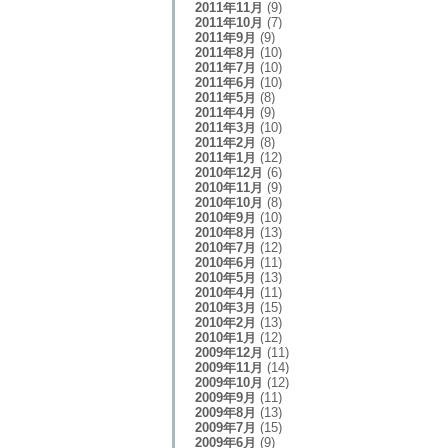
2011年11月
(9)
2011年10月
(7)
2011年9月
(9)
2011年8月
(10)
2011年7月
(10)
2011年6月
(10)
2011年5月
(8)
2011年4月
(9)
2011年3月
(10)
2011年2月
(8)
2011年1月
(12)
2010年12月
(6)
2010年11月
(9)
2010年10月
(8)
2010年9月
(10)
2010年8月
(13)
2010年7月
(12)
2010年6月
(11)
2010年5月
(13)
2010年4月
(11)
2010年3月
(15)
2010年2月
(13)
2010年1月
(12)
2009年12月
(11)
2009年11月
(14)
2009年10月
(12)
2009年9月
(11)
2009年8月
(13)
2009年7月
(15)
2009年6月
(9)