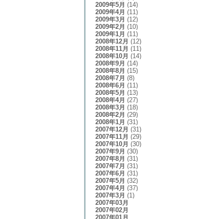
2009年5月
(14)
2009年4月
(11)
2009年3月
(12)
2009年2月
(10)
2009年1月
(11)
2008年12月
(12)
2008年11月
(11)
2008年10月
(14)
2008年9月
(14)
2008年8月
(15)
2008年7月
(8)
2008年6月
(11)
2008年5月
(13)
2008年4月
(27)
2008年3月
(18)
2008年2月
(29)
2008年1月
(31)
2007年12月
(31)
2007年11月
(29)
2007年10月
(30)
2007年9月
(30)
2007年8月
(31)
2007年7月
(31)
2007年6月
(31)
2007年5月
(32)
2007年4月
(37)
2007年3月
(1)
2007年03月
2007年02月
2007年01月