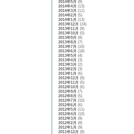
2014年5月
(8)
2014年4月
(13)
2014年3月
(11)
2014年2月
(5)
2014年1月
(13)
2013年12月
(24)
2013年11月
(9)
2013年10月
(5)
2013年9月
(8)
2013年8月
(7)
2013年7月
(10)
2013年6月
(18)
2013年5月
(4)
2013年4月
(3)
2013年3月
(2)
2013年2月
(3)
2013年1月
(6)
2012年12月
(8)
2012年11月
(5)
2012年10月
(6)
2012年9月
(7)
2012年8月
(5)
2012年7月
(10)
2012年6月
(6)
2012年5月
(11)
2012年4月
(10)
2012年3月
(9)
2012年2月
(8)
2012年1月
(9)
2011年12月
(8)