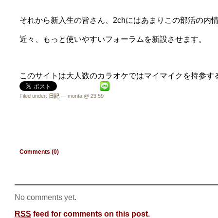
それから新入生の皆さん、2chにはあまりこの部活の内
近々、もっと使いやすいフォーラムを新設させます。
このサイトは大人数のカラオケではマイマイクを持参する
Filed under:
日記
— monta @ 23:59
Comments (0)
No comments yet.
RSS
feed for comments on this post.