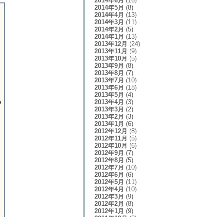
2014年6月
(16)
2014年5月
(8)
2014年4月
(13)
2014年3月
(11)
2014年2月
(5)
2014年1月
(13)
2013年12月
(24)
2013年11月
(9)
2013年10月
(5)
2013年9月
(8)
2013年8月
(7)
2013年7月
(10)
2013年6月
(18)
2013年5月
(4)
る
2013年4月
(3)
2013年3月
(2)
2013年2月
(3)
2013年1月
(6)
2012年12月
(8)
2012年11月
(5)
2012年10月
(6)
2012年9月
(7)
2012年8月
(5)
2012年7月
(10)
2012年6月
(6)
2012年5月
(11)
2012年4月
(10)
2012年3月
(9)
2012年2月
(8)
2012年1月
(9)