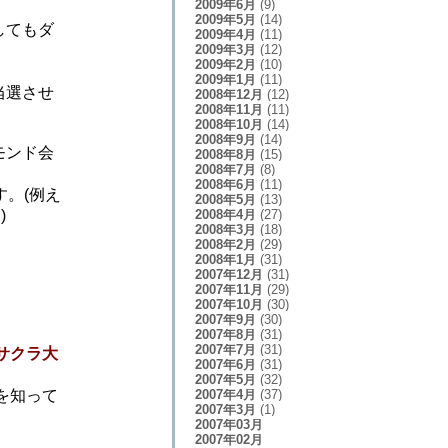
2009年6月
(9)
2009年5月
(14)
してもダ
2009年4月
(11)
2009年3月
(12)
2009年2月
(10)
2009年1月
(11)
当選させ
2008年12月
(12)
2008年11月
(11)
2008年10月
(14)
2008年9月
(14)
モンド会
2008年8月
(15)
2008年7月
(8)
2008年6月
(11)
。(例え
2008年5月
(13)
2008年4月
(27)
)
2008年3月
(18)
2008年2月
(29)
2008年1月
(31)
2007年12月
(31)
2007年11月
(29)
2007年10月
(30)
2007年9月
(30)
2007年8月
(31)
2007年7月
(31)
サクラ大
2007年6月
(31)
2007年5月
(32)
2007年4月
(37)
を知って
2007年3月
(1)
2007年03月
2007年02月