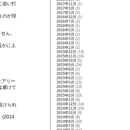
に追い打
2017年11月
(1)
2017年3月
(2)
2017年1月
(2)
うのが現
2016年12月
(1)
2016年7月
(2)
2016年6月
(1)
2016年5月
(1)
ません。
2016年4月
(1)
2016年3月
(2)
2016年2月
(1)
遥かに上
2016年1月
(2)
2015年12月
(13)
2015年11月
(16)
2015年10月
(5)
2015年9月
(24)
2015年8月
(2)
2015年7月
(6)
2015年6月
(11)
なアリー
2015年5月
(15)
2015年4月
(13)
は避けて
2015年3月
(8)
2015年2月
(10)
2015年1月
(8)
2014年12月
(14)
設けられ
2014年11月
(15)
2014年10月
(9)
2014
2014年9月
(8)
2014年8月
(10)
2014年7月
(8)