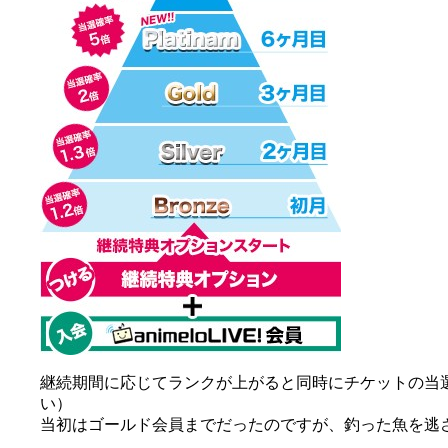
継続期間に応じてランクが上がると同時にチケットの当
い）
当初はゴールド会員までだったのですが、釣った魚を逃