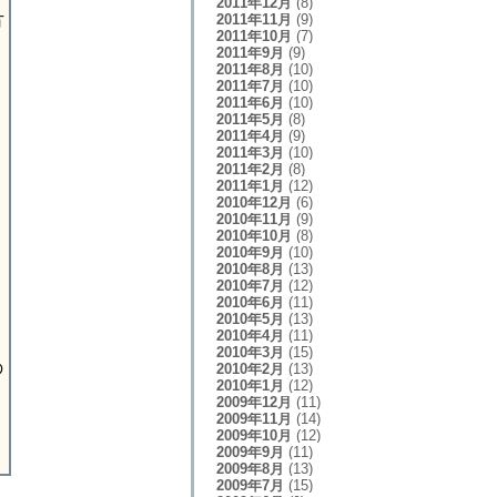
2011年12月
(8)
2011年11月
(9)
方
2011年10月
(7)
2011年9月
(9)
2011年8月
(10)
2011年7月
(10)
2011年6月
(10)
2011年5月
(8)
2011年4月
(9)
2011年3月
(10)
2011年2月
(8)
2011年1月
(12)
2010年12月
(6)
2010年11月
(9)
2010年10月
(8)
2010年9月
(10)
2010年8月
(13)
2010年7月
(12)
2010年6月
(11)
2010年5月
(13)
2010年4月
(11)
、
2010年3月
(15)
の
2010年2月
(13)
2010年1月
(12)
2009年12月
(11)
2009年11月
(14)
2009年10月
(12)
2009年9月
(11)
2009年8月
(13)
2009年7月
(15)