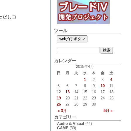
ただしコ
ツール
カレンダー
2015年4月
日
月
火
水
木
金
土
1
2
3
4
5
6
7
8
9
10
11
12
13
14
15
16
17
18
19
20
21
22
23
24
25
26
27
28
29
30
« 3月
5月 »
カテゴリー
Audio & Visual
(44)
GAME
(39)