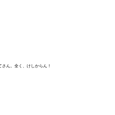
てさん。全く、けしからん！