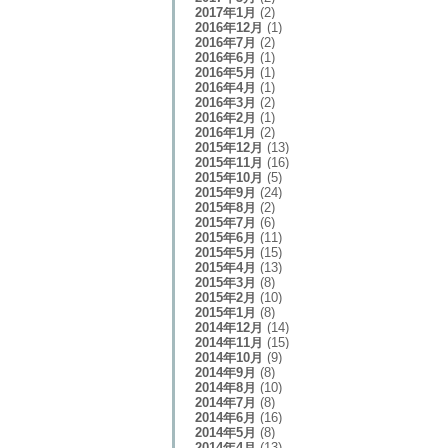
2017年1月
(2)
2016年12月
(1)
2016年7月
(2)
2016年6月
(1)
2016年5月
(1)
2016年4月
(1)
2016年3月
(2)
2016年2月
(1)
2016年1月
(2)
2015年12月
(13)
2015年11月
(16)
2015年10月
(5)
2015年9月
(24)
2015年8月
(2)
2015年7月
(6)
2015年6月
(11)
2015年5月
(15)
2015年4月
(13)
2015年3月
(8)
2015年2月
(10)
2015年1月
(8)
2014年12月
(14)
2014年11月
(15)
2014年10月
(9)
2014年9月
(8)
2014年8月
(10)
2014年7月
(8)
2014年6月
(16)
2014年5月
(8)
2014年4月
(13)