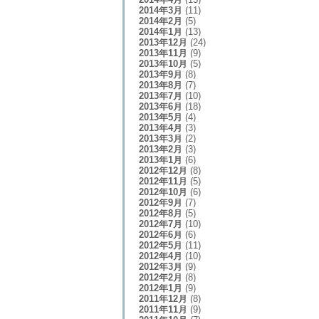
2014年3月
(11)
2014年2月
(5)
2014年1月
(13)
2013年12月
(24)
2013年11月
(9)
2013年10月
(5)
2013年9月
(8)
2013年8月
(7)
2013年7月
(10)
2013年6月
(18)
2013年5月
(4)
2013年4月
(3)
2013年3月
(2)
2013年2月
(3)
2013年1月
(6)
2012年12月
(8)
2012年11月
(5)
2012年10月
(6)
2012年9月
(7)
2012年8月
(5)
2012年7月
(10)
2012年6月
(6)
2012年5月
(11)
2012年4月
(10)
2012年3月
(9)
2012年2月
(8)
2012年1月
(9)
2011年12月
(8)
2011年11月
(9)