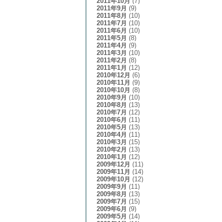
2011年10月
(7)
2011年9月
(9)
2011年8月
(10)
2011年7月
(10)
2011年6月
(10)
2011年5月
(8)
2011年4月
(9)
2011年3月
(10)
2011年2月
(8)
2011年1月
(12)
2010年12月
(6)
2010年11月
(9)
2010年10月
(8)
2010年9月
(10)
2010年8月
(13)
2010年7月
(12)
2010年6月
(11)
2010年5月
(13)
2010年4月
(11)
2010年3月
(15)
2010年2月
(13)
2010年1月
(12)
2009年12月
(11)
2009年11月
(14)
2009年10月
(12)
2009年9月
(11)
2009年8月
(13)
2009年7月
(15)
2009年6月
(9)
2009年5月
(14)