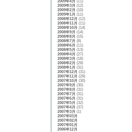
2009年4月
(11)
2009年3月
(12)
2009年2月
(10)
2009年1月
(11)
2008年12月
(12)
2008年11月
(11)
2008年10月
(14)
2008年9月
(14)
2008年8月
(15)
2008年7月
(8)
2008年6月
(11)
2008年5月
(13)
2008年4月
(27)
2008年3月
(18)
2008年2月
(29)
2008年1月
(31)
2007年12月
(31)
2007年11月
(29)
2007年10月
(30)
2007年9月
(30)
2007年8月
(31)
2007年7月
(31)
2007年6月
(31)
2007年5月
(32)
2007年4月
(37)
2007年3月
(1)
2007年03月
2007年02月
2007年01月
2006年12月