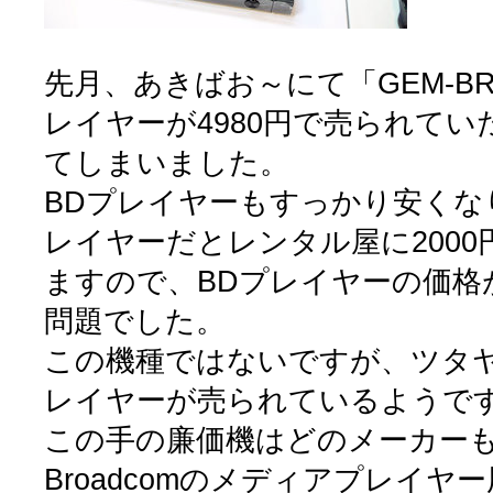
先月、あきばお～にて「GEM-BR-
レイヤーが4980円で売られて
てしまいました。
BDプレイヤーもすっかり安くな
レイヤーだとレンタル屋に200
ますので、BDプレイヤーの価格
問題でした。
この機種ではないですが、ツタヤに
レイヤーが売られているようで
この手の廉価機はどのメーカーもMe
Broadcomのメディアプレイヤ