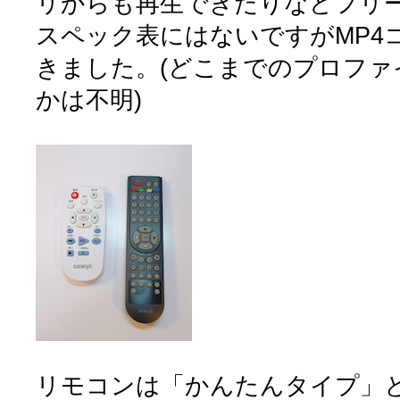
リからも再生できたりなどフリ
スペック表にはないですがMP4
きました。(どこまでのプロファ
かは不明)
リモコンは「かんたんタイプ」