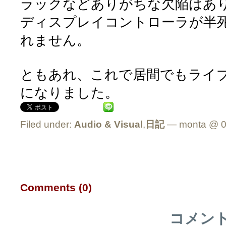
ラックなどありがちな欠陥はあ
ディスプレイコントローラが半
れません。
ともあれ、これで居間でもライブ
になりました。
Filed under:
Audio & Visual
,
日記
— monta @ 0
Comments (0)
コメン