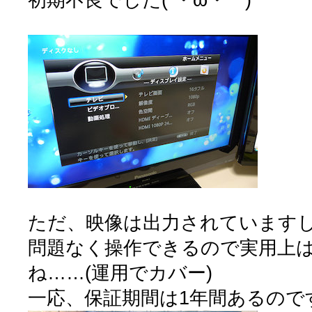
ただ、映像は出力されています
問題なく操作できるので実用上
ね……(運用でカバー)
一応、保証期間は1年間あるので