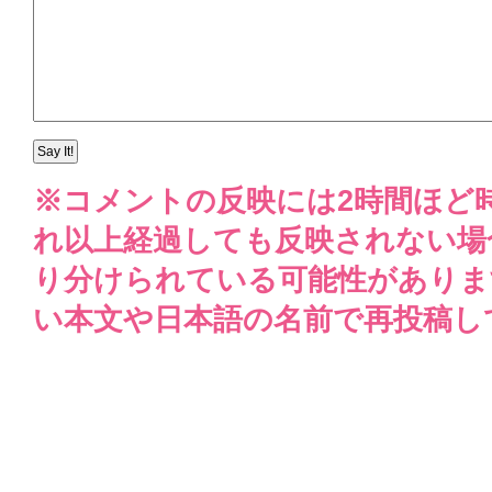
※コメントの反映には2時間ほど
れ以上経過しても反映されない場
り分けられている可能性がありま
い本文や日本語の名前で再投稿し