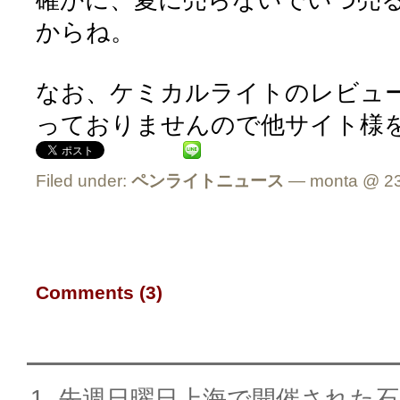
からね。
なお、ケミカルライトのレビューは
っておりませんので他サイト様
Filed under:
ペンライトニュース
— monta @ 23
Comments (3)
先週日曜日上海で開催された石