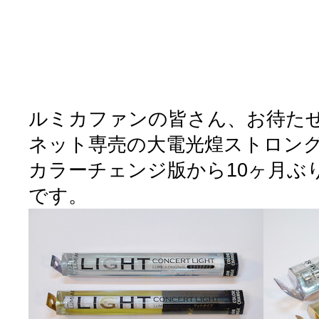
ルミカファンの皆さん、お待た
ネット専売の大電光煌ストロン
カラーチェンジ版から10ヶ月ぶ
です。