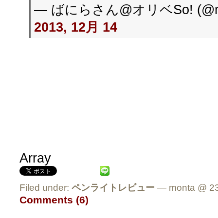
— ばにらさん@オリベSo! (@mo
2013, 12月 14
Array
Filed under:
ペンライトレビュー
— monta @ 23
Comments (6)