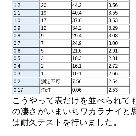
1.2
20
44.2
3.56
1.1
19
40.4
3.55
1.0
17
37.6
3.53
0.9
12
34.2
3.29
0.8
9
29.4
3.08
0.7
7
24.9
3.00
0.6
5
21.6
2.91
0.5
3
18.3
2.81
0.4
2
16.1
2.72
0.3
1
10.1
2.66
0.2
測定不可
7.56
2.54
0.17
消灯
0.06
2.53
こうやって表だけを並べられて
の凄さがいまいちワカラナイと
は耐久テストを行いました。