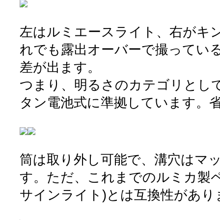
左はルミエースライト、右がキンブ
れでも露出オーバーで撮ってい
差が出ます。
つまり、明るさのカテゴリとし
タン電池式に準拠しています。
筒は取り外し可能で、溝穴はマ
す。ただ、これまでのルミカ製ペ
サインライト)とは互換性があり