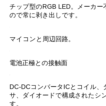
チップ型のRGB LED。メーカ
ので常に剥き出しです。
マイコンと周辺回路。
電池正極との接触面
DC-DCコンバータICとコイル
サ、ダイオードで構成されたシ
す。