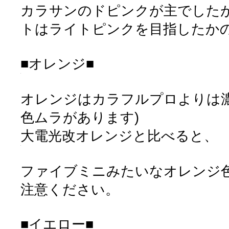
カラサンのドピンクが主でした
トはライトピンクを目指したか
■オレンジ■
オレンジはカラフルプロよりは濃
色ムラがあります)
大電光改オレンジと比べると、
ファイブミニみたいなオレンジ
注意ください。
■イエロー■