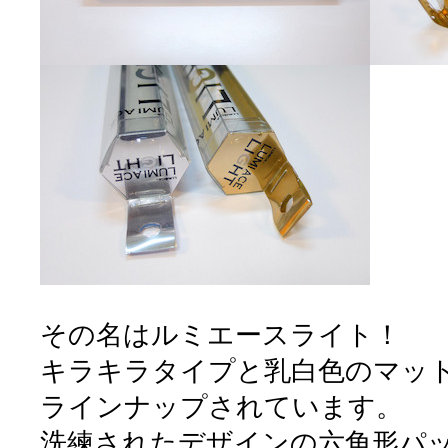
その名はルミエースライト！
キラキラタイプと乳白色のマッ
ラインナップされています。
洗練されたデザインの六角形パ