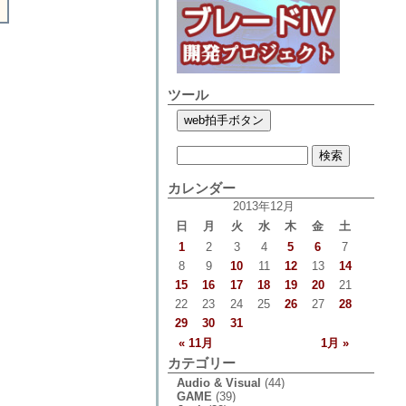
ツール
カレンダー
2013年12月
日
月
火
水
木
金
土
1
2
3
4
5
6
7
8
9
10
11
12
13
14
15
16
17
18
19
20
21
22
23
24
25
26
27
28
29
30
31
« 11月
1月 »
カテゴリー
Audio & Visual
(44)
GAME
(39)