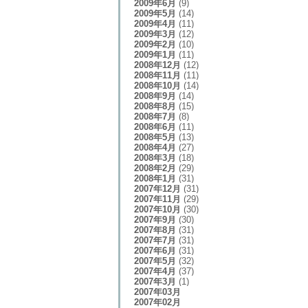
2009年6月
(9)
2009年5月
(14)
2009年4月
(11)
2009年3月
(12)
2009年2月
(10)
2009年1月
(11)
2008年12月
(12)
2008年11月
(11)
2008年10月
(14)
2008年9月
(14)
2008年8月
(15)
2008年7月
(8)
2008年6月
(11)
2008年5月
(13)
2008年4月
(27)
2008年3月
(18)
2008年2月
(29)
2008年1月
(31)
2007年12月
(31)
2007年11月
(29)
2007年10月
(30)
2007年9月
(30)
2007年8月
(31)
2007年7月
(31)
2007年6月
(31)
2007年5月
(32)
2007年4月
(37)
2007年3月
(1)
2007年03月
2007年02月