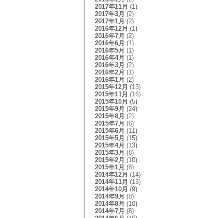
2017年11月
(1)
2017年3月
(2)
2017年1月
(2)
2016年12月
(1)
2016年7月
(2)
2016年6月
(1)
2016年5月
(1)
2016年4月
(1)
2016年3月
(2)
2016年2月
(1)
2016年1月
(2)
2015年12月
(13)
2015年11月
(16)
2015年10月
(5)
2015年9月
(24)
2015年8月
(2)
2015年7月
(6)
2015年6月
(11)
2015年5月
(15)
2015年4月
(13)
2015年3月
(8)
2015年2月
(10)
2015年1月
(8)
2014年12月
(14)
2014年11月
(15)
2014年10月
(9)
2014年9月
(8)
2014年8月
(10)
2014年7月
(8)