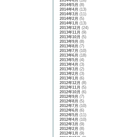
2014年6月
(16)
2014年5月
(8)
2014年4月
(13)
2014年3月
(11)
2014年2月
(5)
2014年1月
(13)
2013年12月
(24)
2013年11月
(9)
2013年10月
(5)
2013年9月
(8)
2013年8月
(7)
2013年7月
(10)
2013年6月
(18)
2013年5月
(4)
2013年4月
(3)
2013年3月
(2)
2013年2月
(3)
2013年1月
(6)
2012年12月
(8)
2012年11月
(5)
2012年10月
(6)
2012年9月
(7)
2012年8月
(5)
2012年7月
(10)
2012年6月
(6)
2012年5月
(11)
2012年4月
(10)
2012年3月
(9)
2012年2月
(8)
2012年1月
(9)