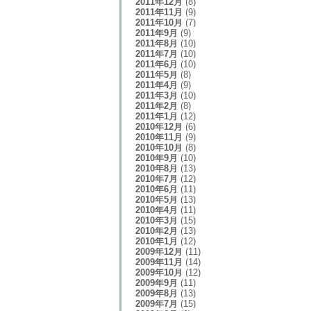
2011年12月
(8)
2011年11月
(9)
2011年10月
(7)
2011年9月
(9)
2011年8月
(10)
2011年7月
(10)
2011年6月
(10)
2011年5月
(8)
2011年4月
(9)
2011年3月
(10)
2011年2月
(8)
2011年1月
(12)
2010年12月
(6)
2010年11月
(9)
2010年10月
(8)
2010年9月
(10)
2010年8月
(13)
2010年7月
(12)
2010年6月
(11)
2010年5月
(13)
2010年4月
(11)
2010年3月
(15)
2010年2月
(13)
2010年1月
(12)
2009年12月
(11)
2009年11月
(14)
2009年10月
(12)
2009年9月
(11)
2009年8月
(13)
2009年7月
(15)