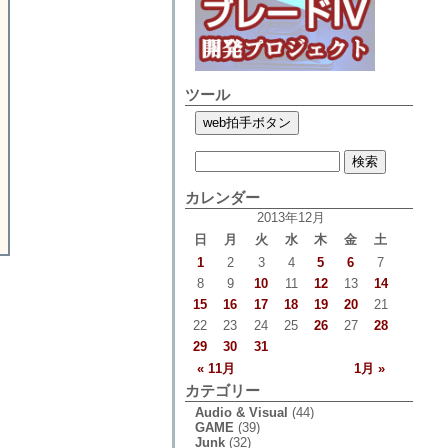
ツール
カレンダー
2013年12月
日
月
火
水
木
金
土
1
2
3
4
5
6
7
8
9
10
11
12
13
14
15
16
17
18
19
20
21
22
23
24
25
26
27
28
29
30
31
« 11月
1月 »
カテゴリー
Audio & Visual
(44)
GAME
(39)
Junk
(32)