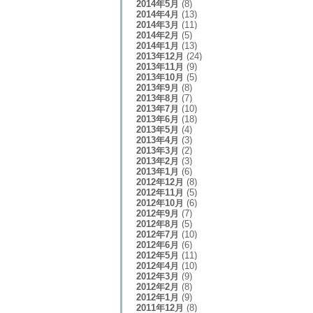
2014年5月
(8)
2014年4月
(13)
2014年3月
(11)
2014年2月
(5)
2014年1月
(13)
2013年12月
(24)
2013年11月
(9)
2013年10月
(5)
2013年9月
(8)
2013年8月
(7)
2013年7月
(10)
2013年6月
(18)
2013年5月
(4)
2013年4月
(3)
2013年3月
(2)
2013年2月
(3)
2013年1月
(6)
2012年12月
(8)
2012年11月
(5)
2012年10月
(6)
2012年9月
(7)
2012年8月
(5)
2012年7月
(10)
2012年6月
(6)
2012年5月
(11)
2012年4月
(10)
2012年3月
(9)
2012年2月
(8)
2012年1月
(9)
2011年12月
(8)