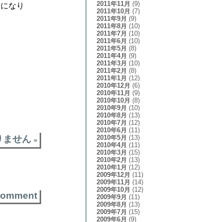
2011年11月
(9)
とになり
2011年10月
(7)
2011年9月
(9)
2011年8月
(10)
2011年7月
(10)
2011年6月
(10)
2011年5月
(8)
2011年4月
(9)
2011年3月
(10)
2011年2月
(8)
2011年1月
(12)
2010年12月
(6)
2010年11月
(9)
2010年10月
(8)
2010年9月
(10)
2010年8月
(13)
2010年7月
(12)
2010年6月
(11)
2010年5月
(13)
りません
»
2010年4月
(11)
2010年3月
(15)
2010年2月
(13)
2010年1月
(12)
2009年12月
(11)
2009年11月
(14)
2009年10月
(12)
comment
2009年9月
(11)
2009年8月
(13)
2009年7月
(15)
2009年6月
(9)