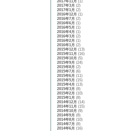
2017年11月
(1)
2017年3月
(2)
2017年1月
(2)
2016年12月
(1)
2016年7月
(2)
2016年6月
(1)
2016年5月
(1)
2016年4月
(1)
2016年3月
(2)
2016年2月
(1)
2016年1月
(2)
2015年12月
(13)
2015年11月
(16)
2015年10月
(5)
2015年9月
(24)
2015年8月
(2)
2015年7月
(6)
2015年6月
(11)
2015年5月
(15)
2015年4月
(13)
2015年3月
(8)
2015年2月
(10)
2015年1月
(8)
2014年12月
(14)
2014年11月
(15)
2014年10月
(9)
2014年9月
(8)
2014年8月
(10)
2014年7月
(8)
2014年6月
(16)