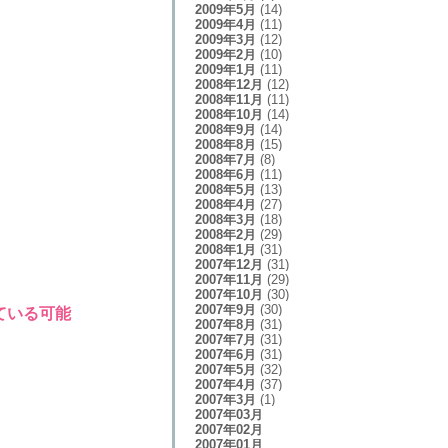
2009年5月
(14)
2009年4月
(11)
2009年3月
(12)
2009年2月
(10)
2009年1月
(11)
2008年12月
(12)
2008年11月
(11)
2008年10月
(14)
2008年9月
(14)
2008年8月
(15)
2008年7月
(8)
2008年6月
(11)
2008年5月
(13)
2008年4月
(27)
2008年3月
(18)
2008年2月
(29)
2008年1月
(31)
2007年12月
(31)
2007年11月
(29)
2007年10月
(30)
2007年9月
(30)
ている可能
2007年8月
(31)
2007年7月
(31)
2007年6月
(31)
2007年5月
(32)
2007年4月
(37)
2007年3月
(1)
2007年03月
2007年02月
2007年01月