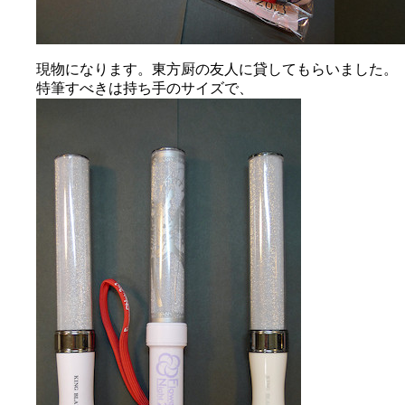
現物になります。東方厨の友人に貸してもらいました。
特筆すべきは持ち手のサイズで、