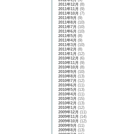
2011年12月
(8)
2011年11月
(9)
2011年10月
(7)
2011年9月
(9)
2011年8月
(10)
2011年7月
(10)
2011年6月
(10)
2011年5月
(8)
2011年4月
(9)
2011年3月
(10)
2011年2月
(8)
2011年1月
(12)
2010年12月
(6)
2010年11月
(9)
2010年10月
(8)
2010年9月
(10)
2010年8月
(13)
2010年7月
(12)
2010年6月
(11)
2010年5月
(13)
2010年4月
(11)
2010年3月
(15)
2010年2月
(13)
2010年1月
(12)
2009年12月
(11)
2009年11月
(14)
2009年10月
(12)
2009年9月
(11)
2009年8月
(13)