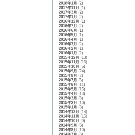
2018年1月
(2)
2017年11月
(1)
2017年3月
(2)
2017年1月
(2)
2016年12月
(1)
2016年7月
(2)
2016年6月
(1)
2016年5月
(1)
2016年4月
(1)
2016年3月
(2)
2016年2月
(1)
2016年1月
(2)
2015年12月
(13)
2015年11月
(16)
2015年10月
(5)
2015年9月
(24)
2015年8月
(2)
2015年7月
(6)
2015年6月
(11)
2015年5月
(15)
2015年4月
(13)
2015年3月
(8)
2015年2月
(10)
2015年1月
(8)
2014年12月
(14)
2014年11月
(15)
2014年10月
(9)
2014年9月
(8)
2014年8月
(10)
2014年7月
(8)