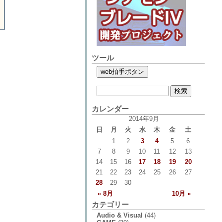
ツール
カレンダー
2014年9月
日
月
火
水
木
金
土
1
2
3
4
5
6
7
8
9
10
11
12
13
14
15
16
17
18
19
20
21
22
23
24
25
26
27
28
29
30
« 8月
10月 »
カテゴリー
Audio & Visual
(44)