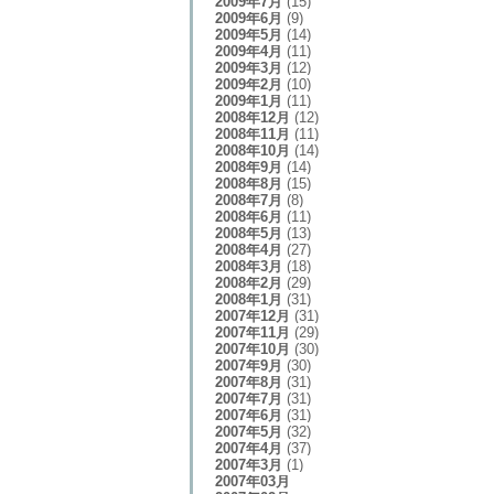
2009年7月
(15)
2009年6月
(9)
2009年5月
(14)
2009年4月
(11)
2009年3月
(12)
2009年2月
(10)
2009年1月
(11)
2008年12月
(12)
2008年11月
(11)
2008年10月
(14)
2008年9月
(14)
2008年8月
(15)
2008年7月
(8)
2008年6月
(11)
2008年5月
(13)
2008年4月
(27)
2008年3月
(18)
2008年2月
(29)
2008年1月
(31)
2007年12月
(31)
2007年11月
(29)
2007年10月
(30)
2007年9月
(30)
2007年8月
(31)
2007年7月
(31)
2007年6月
(31)
2007年5月
(32)
2007年4月
(37)
2007年3月
(1)
2007年03月