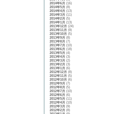
2014年6月
(16)
2014年5月
(8)
2014年4月
(13)
2014年3月
(11)
2014年2月
(5)
2014年1月
(13)
2013年12月
(24)
2013年11月
(9)
2013年10月
(5)
2013年9月
(8)
2013年8月
(7)
2013年7月
(10)
2013年6月
(18)
2013年5月
(4)
2013年4月
(3)
2013年3月
(2)
2013年2月
(3)
2013年1月
(6)
2012年12月
(8)
2012年11月
(5)
2012年10月
(6)
2012年9月
(7)
2012年8月
(5)
2012年7月
(10)
2012年6月
(6)
2012年5月
(11)
2012年4月
(10)
2012年3月
(9)
2012年2月
(8)
2012年1月
(9)