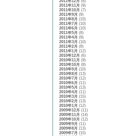
2011年12月
(8)
2011年11月
(9)
2011年10月
(7)
2011年9月
(9)
2011年8月
(10)
2011年7月
(10)
2011年6月
(10)
2011年5月
(8)
2011年4月
(9)
2011年3月
(10)
2011年2月
(8)
2011年1月
(12)
2010年12月
(6)
2010年11月
(9)
2010年10月
(8)
2010年9月
(10)
2010年8月
(13)
2010年7月
(12)
2010年6月
(11)
2010年5月
(13)
2010年4月
(11)
2010年3月
(15)
2010年2月
(13)
2010年1月
(12)
2009年12月
(11)
2009年11月
(14)
2009年10月
(12)
2009年9月
(11)
2009年8月
(13)
2009年7月
(15)