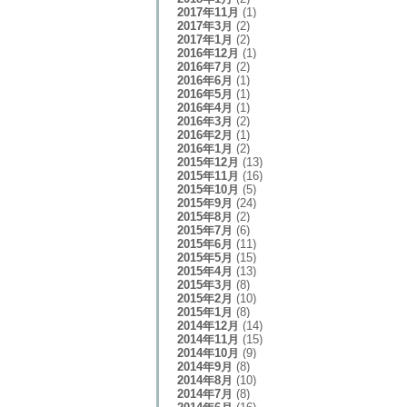
2017年11月
(1)
2017年3月
(2)
2017年1月
(2)
2016年12月
(1)
2016年7月
(2)
2016年6月
(1)
2016年5月
(1)
2016年4月
(1)
2016年3月
(2)
2016年2月
(1)
2016年1月
(2)
2015年12月
(13)
2015年11月
(16)
2015年10月
(5)
2015年9月
(24)
2015年8月
(2)
2015年7月
(6)
2015年6月
(11)
2015年5月
(15)
2015年4月
(13)
2015年3月
(8)
2015年2月
(10)
2015年1月
(8)
2014年12月
(14)
2014年11月
(15)
2014年10月
(9)
2014年9月
(8)
2014年8月
(10)
2014年7月
(8)