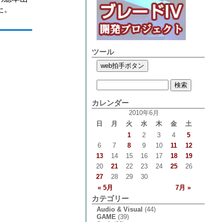
た。
ツール
カレンダー
2010年6月
日
月
火
水
木
金
土
1
2
3
4
5
6
7
8
9
10
11
12
13
14
15
16
17
18
19
20
21
22
23
24
25
26
27
28
29
30
« 5月
7月 »
カテゴリー
Audio & Visual
(44)
GAME
(39)