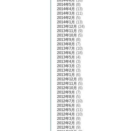
2014年6月
(16)
2014年5月
(8)
2014年4月
(13)
2014年3月
(11)
2014年2月
(5)
2014年1月
(13)
2013年12月
(24)
2013年11月
(9)
2013年10月
(5)
2013年9月
(8)
2013年8月
(7)
2013年7月
(10)
2013年6月
(18)
2013年5月
(4)
2013年4月
(3)
2013年3月
(2)
2013年2月
(3)
2013年1月
(6)
2012年12月
(8)
2012年11月
(5)
2012年10月
(6)
2012年9月
(7)
2012年8月
(5)
2012年7月
(10)
2012年6月
(6)
2012年5月
(11)
2012年4月
(10)
2012年3月
(9)
2012年2月
(8)
2012年1月
(9)