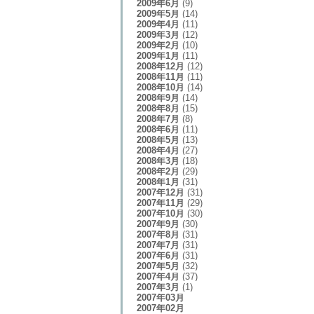
2009年6月
(9)
2009年5月
(14)
2009年4月
(11)
2009年3月
(12)
2009年2月
(10)
2009年1月
(11)
2008年12月
(12)
2008年11月
(11)
2008年10月
(14)
2008年9月
(14)
2008年8月
(15)
2008年7月
(8)
2008年6月
(11)
2008年5月
(13)
2008年4月
(27)
2008年3月
(18)
2008年2月
(29)
2008年1月
(31)
2007年12月
(31)
2007年11月
(29)
2007年10月
(30)
2007年9月
(30)
2007年8月
(31)
2007年7月
(31)
2007年6月
(31)
2007年5月
(32)
2007年4月
(37)
2007年3月
(1)
2007年03月
2007年02月