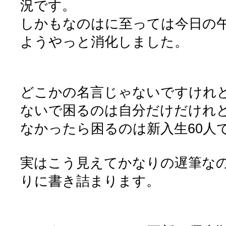
況です。
しかもなのはに至っては今日の午
ようやっと消化しました。
どこかの名言じゃないですけれ
ないで困るのは自分だけだけれ
なかったら困るのは新入生60人
実はこう見えてかなりの遅筆な
りに書き詰まります。