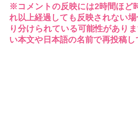
※コメントの反映には2時間ほど
れ以上経過しても反映されない場
り分けられている可能性がありま
い本文や日本語の名前で再投稿し