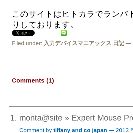
このサイトはヒトカラでランバトし
りしております。
Filed under:
入力デバイスマニアックス
,
日記
— 
Comments (1)
monta@site » Expert Mou
Comment by
tiffany and co japan
— 2013 