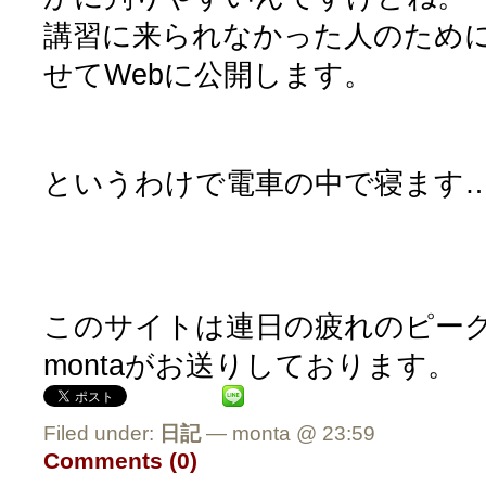
講習に来られなかった人のため
せてWebに公開します。
というわけで電車の中で寝ます
このサイトは連日の疲れのピー
montaがお送りしております。
Filed under:
日記
— monta @ 23:59
Comments (0)