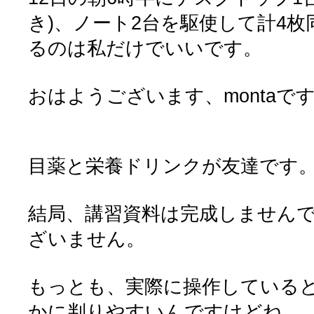
き)、ノート2台を駆使して計4枚
るのは私だけでいいです。
おはようございます、montaで
目薬と栄養ドリンクが友達です
結局、講習資料は完成しません
ざいません。
もっとも、実際に操作している
かに判りやすいんですけどね。