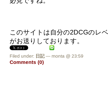
必見ですね。
このサイトは自分の2DCGのレベ
がお送りしております。
Filed under:
日記
— monta @ 23:59
Comments (0)