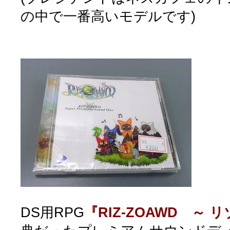
の中で一番高いモデルです)
DS用RPG
『RIZ-ZOAWD ～ 