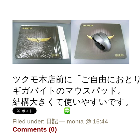
ツクモ本店前に「ご自由におと
ギガバイトのマウスパッド。
結構大きくて使いやすいです。
Filed under:
日記
— monta @ 16:44
Comments (0)