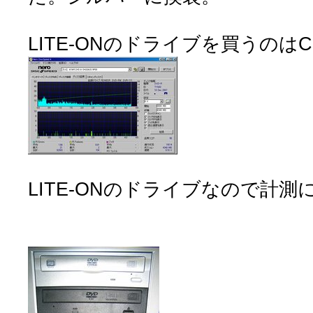
LITE-ONのドライブを買うのは
LITE-ONのドライブなので計