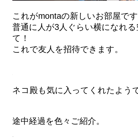
これがmontaの新しいお部屋です
普通に人が3人ぐらい横になれる
て！
これで友人を招待できます。
ネコ殿も気に入ってくれたようです(
途中経過を色々ご紹介。