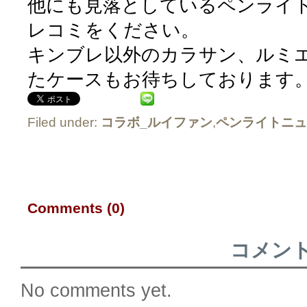
他にも見落としているペンライ
レコミをください。
キンブレ以外のカラサン、ルミ
たケースもお待ちしております
Filed under:
コラボ_ルイファン
,
ペンライトニュ
Comments (0)
コメン
No comments yet.