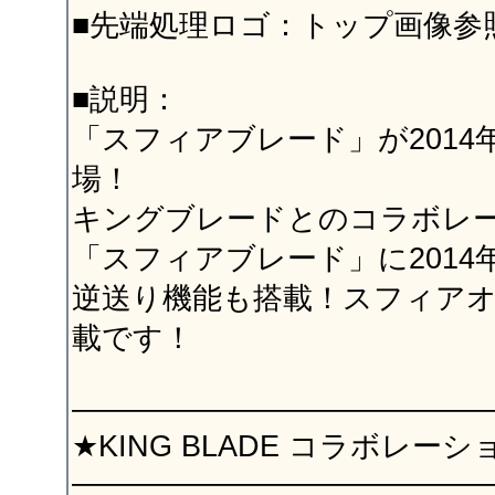
■先端処理ロゴ：トップ画像参
■説明：
「スフィアブレード」が2014
場！
キングブレードとのコラボレ
「スフィアブレード」に2014
逆送り機能も搭載！スフィア
載です！
——————————————
★KING BLADE コラボレー
——————————————