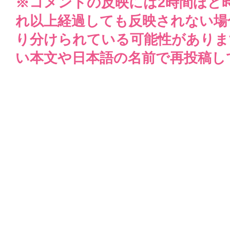
※コメントの反映には2時間ほど
れ以上経過しても反映されない場
り分けられている可能性がありま
い本文や日本語の名前で再投稿し