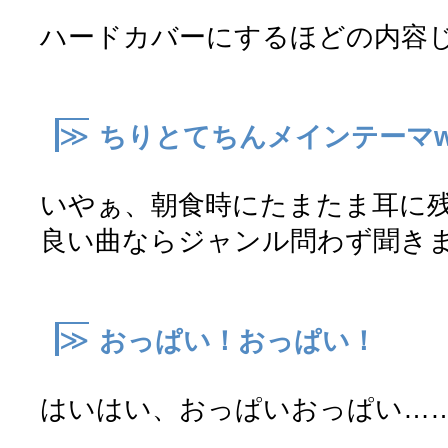
ハードカバーにするほどの内容じ
≫
ちりとてちんメインテーマw
いやぁ、朝食時にたまたま耳に
良い曲ならジャンル問わず聞き
≫
おっぱい！おっぱい！
はいはい、おっぱいおっぱい…