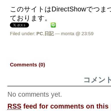
このサイトはDirectShowでつま
ております。
Filed under:
PC
,
日記
— monta @ 23:59
Comments (0)
コメン
No comments yet.
RSS
feed for comments on this 