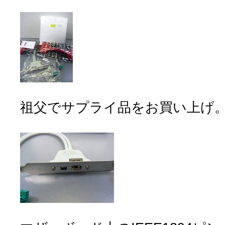
祖父でサプライ品をお買い上げ