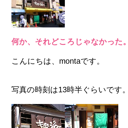
何か、それどころじゃなかった
こんにちは、montaです。
写真の時刻は13時半ぐらいです