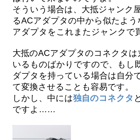
そういう場合は、大抵ジャンク
るACアダプタの中から似たよう
アダプタをこれまたジャンクで
大抵のACアダプタのコネクタは
いるものばかりですので、もし
ダプタを持っている場合は自分
て変換させることも容易です。
しかし、中には
独自のコネクタ
ですよ……