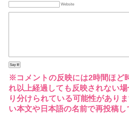
Website
※コメントの反映には2時間ほど
れ以上経過しても反映されない場
り分けられている可能性がありま
い本文や日本語の名前で再投稿し