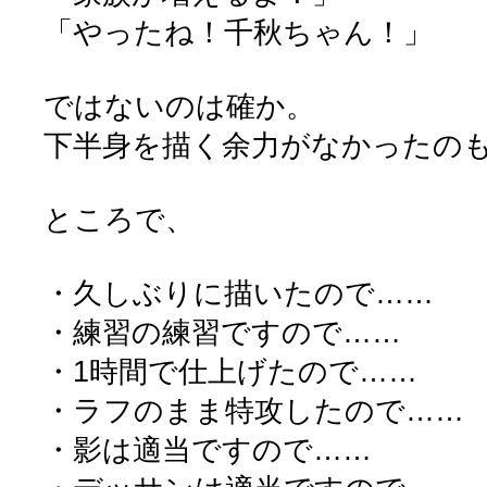
「やったね！千秋ちゃん！」
ではないのは確か。
下半身を描く余力がなかったの
ところで、
・久しぶりに描いたので……
・練習の練習ですので……
・1時間で仕上げたので……
・ラフのまま特攻したので……
・影は適当ですので……