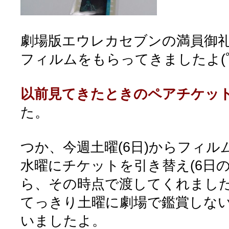
劇場版エウレカセブンの満員御
フィルムをもらってきましたよ(ﾟ∀
以前見てきたときのペアチケッ
た。
つか、今週土曜(6日)からフィル
水曜にチケットを引き替え(6日
ら、その時点で渡してくれまし
てっきり土曜に劇場で鑑賞しな
いましたよ。