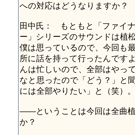
への対応はどうなりますか？
田中氏： もともと「ファイ
ー」シリーズのサウンドは植
僕は思っているので、今回も
所に話を持って行ったんです
んは忙しいので、全部はやっ
なと思ったので「どう？」と
には全部やりたい」と（笑）
――ということは今回は全曲
か？