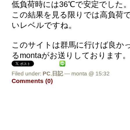
低負荷時には36℃で安定でした
この結果を見る限りでは高負荷
いレベルですね。
このサイトは群馬に行けば良か
るmontaがお送りしております
Filed under:
PC
,
日記
— monta @ 15:32
Comments (0)