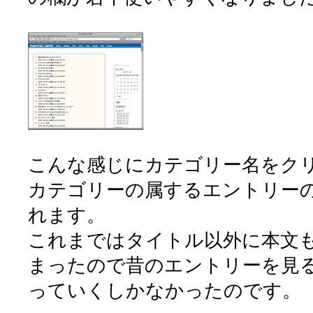
こんな感じにカテゴリー名をク
カテゴリーの属するエントリー
れます。
これまではタイトル以外に本文
まったので昔のエントリーを見
っていくしかなかったのです。