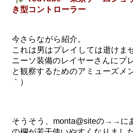
き型コントローラー
今さらながら紹介。
これは男はプレイしては逝けま
ニーソ装備のレイヤーさんにプ
と観察するためのアミューズメン
｀）
そうそう、monta@siteの→
の欄が若干使いやすくなりました