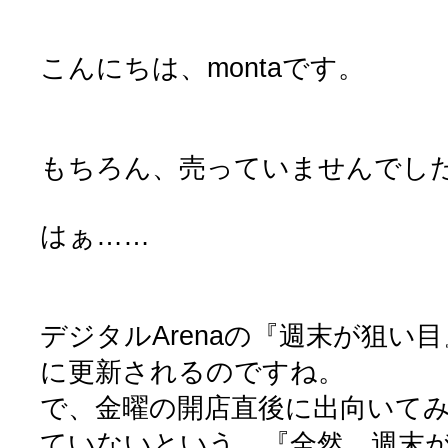
こんにちは、montaです。
もちろん、売っていませんでし
はぁ……
デジタルArenaの『週末が狙い
に更新されるのですね。
で、金曜の開店直後に出向いて
ていないという、『全然、週末