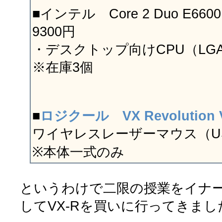
■インテル Core 2 Duo E660
9300円
・デスクトップ向けCPU（LG
※在庫3個
■
ロジクール VX Revolution 
ワイヤレスレーザーマウス（U
※本体一式のみ
というわけで二限の授業をイナ
してVX-Rを買いに行ってきまし