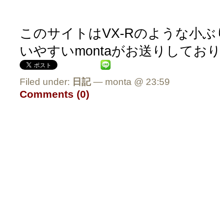
このサイトはVX-Rのような小
いやすいmontaがお送りしてお
Filed under:
日記
— monta @ 23:59
Comments (0)