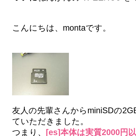
こんにちは、montaです。
友人の先輩さんからminiSDの2G
ていただきました。
つまり、
[es]本体は実質2000円