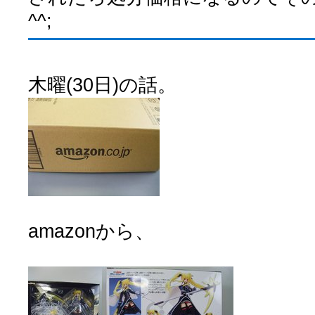
^^;
木曜(30日)の話。
amazonから、