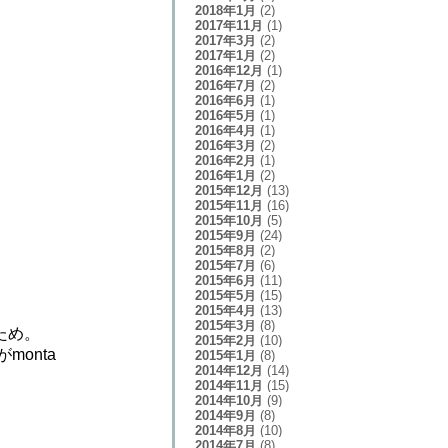
2018年1月
(2)
2017年11月
(1)
2017年3月
(2)
2017年1月
(2)
2016年12月
(1)
2016年7月
(2)
2016年6月
(1)
2016年5月
(1)
2016年4月
(1)
2016年3月
(2)
2016年2月
(1)
2016年1月
(2)
2015年12月
(13)
2015年11月
(16)
2015年10月
(5)
2015年9月
(24)
2015年8月
(2)
2015年7月
(6)
2015年6月
(11)
2015年5月
(15)
2015年4月
(13)
2015年3月
(8)
ため。
2015年2月
(10)
onta
2015年1月
(8)
2014年12月
(14)
2014年11月
(15)
2014年10月
(9)
2014年9月
(8)
2014年8月
(10)
2014年7月
(8)