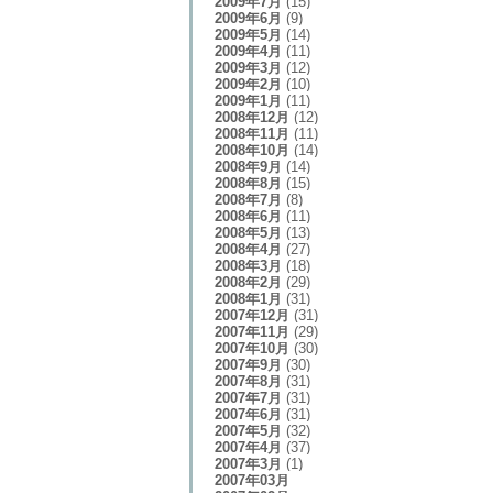
2009年7月
(15)
2009年6月
(9)
2009年5月
(14)
2009年4月
(11)
2009年3月
(12)
2009年2月
(10)
2009年1月
(11)
2008年12月
(12)
2008年11月
(11)
2008年10月
(14)
2008年9月
(14)
2008年8月
(15)
2008年7月
(8)
2008年6月
(11)
2008年5月
(13)
2008年4月
(27)
2008年3月
(18)
2008年2月
(29)
2008年1月
(31)
2007年12月
(31)
2007年11月
(29)
2007年10月
(30)
2007年9月
(30)
2007年8月
(31)
2007年7月
(31)
2007年6月
(31)
2007年5月
(32)
2007年4月
(37)
2007年3月
(1)
2007年03月