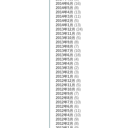
2014年6月
(16)
2014年5月
(8)
2014年4月
(13)
2014年3月
(11)
2014年2月
(5)
2014年1月
(13)
2013年12月
(24)
2013年11月
(9)
2013年10月
(5)
2013年9月
(8)
2013年8月
(7)
2013年7月
(10)
2013年6月
(18)
2013年5月
(4)
2013年4月
(3)
2013年3月
(2)
2013年2月
(3)
2013年1月
(6)
2012年12月
(8)
2012年11月
(5)
2012年10月
(6)
2012年9月
(7)
2012年8月
(5)
2012年7月
(10)
2012年6月
(6)
2012年5月
(11)
2012年4月
(10)
2012年3月
(9)
2012年2月
(8)
2012年1月
(9)