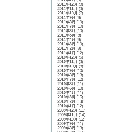
2011年12月
(8)
2011年11月
(9)
2011年10月
(7)
2011年9月
(9)
2011年8月
(10)
2011年7月
(10)
2011年6月
(10)
2011年5月
(8)
2011年4月
(9)
2011年3月
(10)
2011年2月
(8)
2011年1月
(12)
2010年12月
(6)
2010年11月
(9)
2010年10月
(8)
2010年9月
(10)
2010年8月
(13)
2010年7月
(12)
2010年6月
(11)
2010年5月
(13)
2010年4月
(11)
2010年3月
(15)
2010年2月
(13)
2010年1月
(12)
2009年12月
(11)
2009年11月
(14)
2009年10月
(12)
2009年9月
(11)
2009年8月
(13)