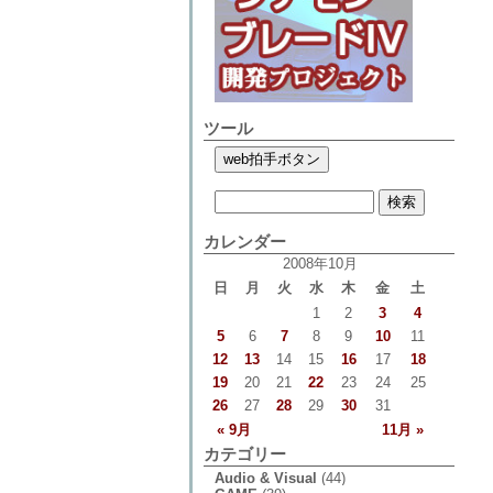
ツール
カレンダー
2008年10月
日
月
火
水
木
金
土
1
2
3
4
5
6
7
8
9
10
11
12
13
14
15
16
17
18
19
20
21
22
23
24
25
26
27
28
29
30
31
« 9月
11月 »
カテゴリー
Audio & Visual
(44)