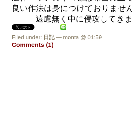
良い作法は身につけておりませ
遠慮無く中に侵攻してきま
Filed under:
日記
— monta @ 01:59
Comments (1)