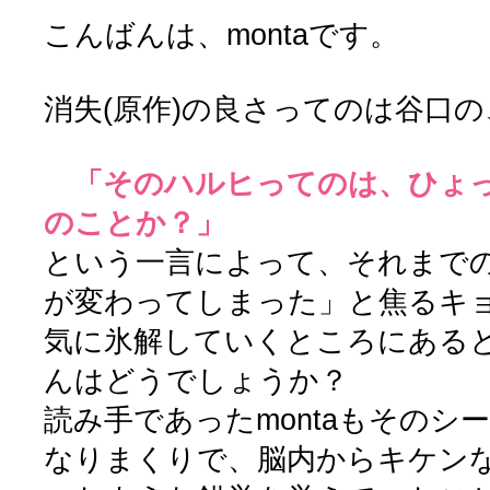
こんばんは、montaです。
消失(原作)の良さってのは谷口の
「そのハルヒってのは、ひょ
のことか？」
という一言によって、それまで
が変わってしまった」と焦るキ
気に氷解していくところにある
んはどうでしょうか？
読み手であったmontaもそのシ
なりまくりで、脳内からキケン