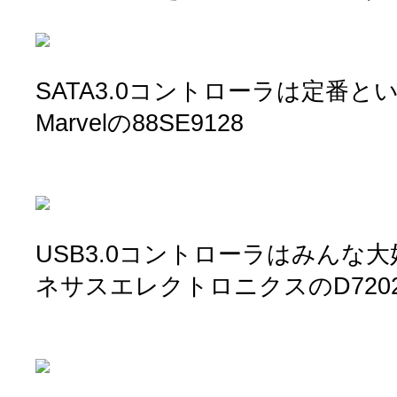
SATA3.0コントローラは定番
Marvelの88SE9128
USB3.0コントローラはみんな
ネサスエレクトロニクスのD7202