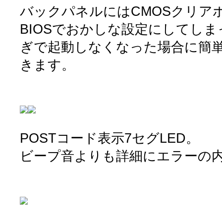
バックパネルにはCMOSクリア
BIOSでおかしな設定にしてしま
ぎで起動しなくなった場合に簡単
きます。
POSTコード表示7セグLED。
ビープ音よりも詳細にエラーの