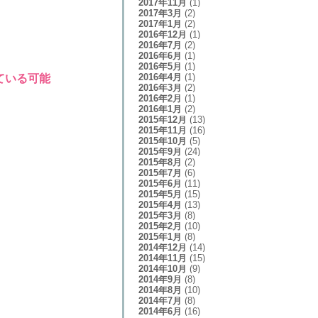
2017年11月
(1)
2017年3月
(2)
2017年1月
(2)
2016年12月
(1)
2016年7月
(2)
2016年6月
(1)
2016年5月
(1)
2016年4月
(1)
ている可能
2016年3月
(2)
2016年2月
(1)
2016年1月
(2)
2015年12月
(13)
2015年11月
(16)
2015年10月
(5)
2015年9月
(24)
2015年8月
(2)
2015年7月
(6)
2015年6月
(11)
2015年5月
(15)
2015年4月
(13)
2015年3月
(8)
2015年2月
(10)
2015年1月
(8)
2014年12月
(14)
2014年11月
(15)
2014年10月
(9)
2014年9月
(8)
2014年8月
(10)
2014年7月
(8)
2014年6月
(16)