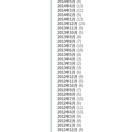
2014年5月
(8)
2014年4月
(13)
2014年3月
(11)
2014年2月
(5)
2014年1月
(13)
2013年12月
(24)
2013年11月
(9)
2013年10月
(5)
2013年9月
(8)
2013年8月
(7)
2013年7月
(10)
2013年6月
(18)
2013年5月
(4)
2013年4月
(3)
2013年3月
(2)
2013年2月
(3)
2013年1月
(6)
2012年12月
(8)
2012年11月
(5)
2012年10月
(6)
2012年9月
(7)
2012年8月
(5)
2012年7月
(10)
2012年6月
(6)
2012年5月
(11)
2012年4月
(10)
2012年3月
(9)
2012年2月
(8)
2012年1月
(9)
2011年12月
(8)