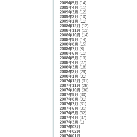
2009年5月
(14)
2009年4月
(11)
2009年3月
(12)
2009年2月
(10)
2009年1月
(11)
2008年12月
(12)
2008年11月
(11)
2008年10月
(14)
2008年9月
(14)
2008年8月
(15)
2008年7月
(8)
2008年6月
(11)
2008年5月
(13)
2008年4月
(27)
2008年3月
(18)
2008年2月
(29)
2008年1月
(31)
2007年12月
(31)
2007年11月
(29)
2007年10月
(30)
2007年9月
(30)
2007年8月
(31)
2007年7月
(31)
2007年6月
(31)
2007年5月
(32)
2007年4月
(37)
2007年3月
(1)
2007年03月
2007年02月
2007年01月