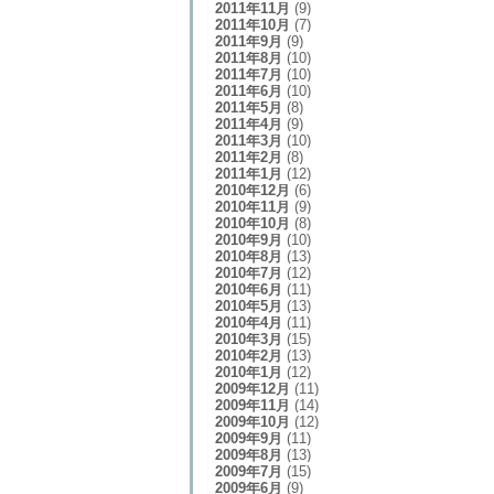
2011年11月
(9)
2011年10月
(7)
2011年9月
(9)
2011年8月
(10)
2011年7月
(10)
2011年6月
(10)
2011年5月
(8)
2011年4月
(9)
2011年3月
(10)
2011年2月
(8)
2011年1月
(12)
2010年12月
(6)
2010年11月
(9)
2010年10月
(8)
2010年9月
(10)
2010年8月
(13)
2010年7月
(12)
2010年6月
(11)
2010年5月
(13)
2010年4月
(11)
2010年3月
(15)
2010年2月
(13)
2010年1月
(12)
2009年12月
(11)
2009年11月
(14)
2009年10月
(12)
2009年9月
(11)
2009年8月
(13)
2009年7月
(15)
2009年6月
(9)