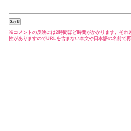
※コメントの反映には2時間ほど時間がかかります。それ
性がありますのでURLを含まない本文や日本語の名前で