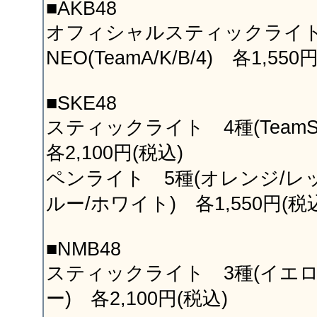
■AKB48
オフィシャルスティックライ
NEO(TeamA/K/B/4) 各1,550
■SKE48
スティックライト 4種(TeamS
各2,100円(税込)
ペンライト 5種(オレンジ/レ
ルー/ホワイト) 各1,550円(税
■NMB48
スティックライト 3種(イエロ
ー) 各2,100円(税込)