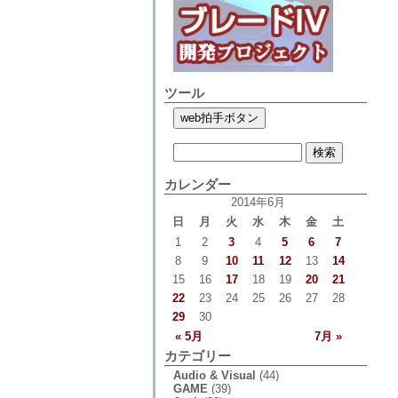
ツール
カレンダー
2014年6月
日
月
火
水
木
金
土
1
2
3
4
5
6
7
8
9
10
11
12
13
14
15
16
17
18
19
20
21
22
23
24
25
26
27
28
29
30
« 5月
7月 »
カテゴリー
Audio & Visual
(44)
GAME
(39)