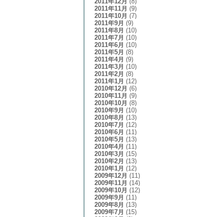
2011年12月
(8)
2011年11月
(9)
2011年10月
(7)
2011年9月
(9)
2011年8月
(10)
2011年7月
(10)
2011年6月
(10)
2011年5月
(8)
2011年4月
(9)
2011年3月
(10)
2011年2月
(8)
2011年1月
(12)
2010年12月
(6)
2010年11月
(9)
2010年10月
(8)
2010年9月
(10)
2010年8月
(13)
2010年7月
(12)
2010年6月
(11)
2010年5月
(13)
2010年4月
(11)
2010年3月
(15)
2010年2月
(13)
2010年1月
(12)
2009年12月
(11)
2009年11月
(14)
2009年10月
(12)
2009年9月
(11)
2009年8月
(13)
2009年7月
(15)