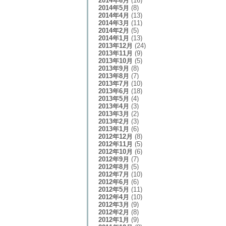
2014年6月
(16)
2014年5月
(8)
2014年4月
(13)
2014年3月
(11)
2014年2月
(5)
2014年1月
(13)
2013年12月
(24)
2013年11月
(9)
2013年10月
(5)
2013年9月
(8)
2013年8月
(7)
2013年7月
(10)
2013年6月
(18)
2013年5月
(4)
2013年4月
(3)
2013年3月
(2)
2013年2月
(3)
2013年1月
(6)
2012年12月
(8)
2012年11月
(5)
2012年10月
(6)
2012年9月
(7)
2012年8月
(5)
2012年7月
(10)
2012年6月
(6)
2012年5月
(11)
2012年4月
(10)
2012年3月
(9)
2012年2月
(8)
2012年1月
(9)