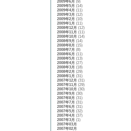
2009年6月
(9)
2009年5月
(14)
2009年4月
(11)
2009年3月
(12)
2009年2月
(10)
2009年1月
(11)
2008年12月
(12)
2008年11月
(11)
2008年10月
(14)
2008年9月
(14)
2008年8月
(15)
2008年7月
(8)
2008年6月
(11)
2008年5月
(13)
2008年4月
(27)
2008年3月
(18)
2008年2月
(29)
2008年1月
(31)
2007年12月
(31)
2007年11月
(29)
2007年10月
(30)
2007年9月
(30)
2007年8月
(31)
2007年7月
(31)
2007年6月
(31)
2007年5月
(32)
2007年4月
(37)
2007年3月
(1)
2007年03月
2007年02月