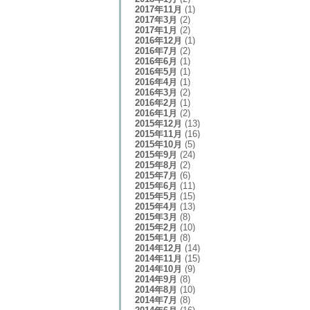
2017年11月
(1)
2017年3月
(2)
2017年1月
(2)
2016年12月
(1)
2016年7月
(2)
2016年6月
(1)
2016年5月
(1)
2016年4月
(1)
2016年3月
(2)
2016年2月
(1)
2016年1月
(2)
2015年12月
(13)
2015年11月
(16)
2015年10月
(5)
2015年9月
(24)
2015年8月
(2)
2015年7月
(6)
2015年6月
(11)
2015年5月
(15)
2015年4月
(13)
2015年3月
(8)
2015年2月
(10)
2015年1月
(8)
2014年12月
(14)
2014年11月
(15)
2014年10月
(9)
2014年9月
(8)
2014年8月
(10)
2014年7月
(8)