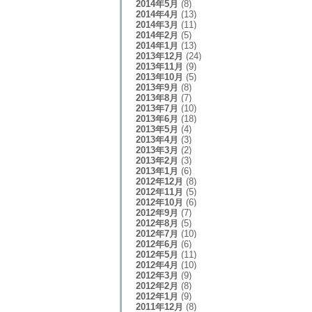
2014年5月
(8)
2014年4月
(13)
2014年3月
(11)
2014年2月
(5)
2014年1月
(13)
2013年12月
(24)
2013年11月
(9)
2013年10月
(5)
2013年9月
(8)
2013年8月
(7)
2013年7月
(10)
2013年6月
(18)
2013年5月
(4)
2013年4月
(3)
2013年3月
(2)
2013年2月
(3)
2013年1月
(6)
2012年12月
(8)
2012年11月
(5)
2012年10月
(6)
2012年9月
(7)
2012年8月
(5)
2012年7月
(10)
2012年6月
(6)
2012年5月
(11)
2012年4月
(10)
2012年3月
(9)
2012年2月
(8)
2012年1月
(9)
2011年12月
(8)