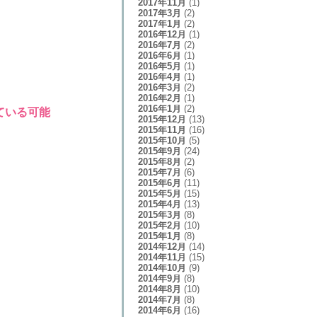
2017年11月
(1)
2017年3月
(2)
2017年1月
(2)
2016年12月
(1)
2016年7月
(2)
2016年6月
(1)
2016年5月
(1)
2016年4月
(1)
2016年3月
(2)
2016年2月
(1)
2016年1月
(2)
ている可能
2015年12月
(13)
2015年11月
(16)
2015年10月
(5)
2015年9月
(24)
2015年8月
(2)
2015年7月
(6)
2015年6月
(11)
2015年5月
(15)
2015年4月
(13)
2015年3月
(8)
2015年2月
(10)
2015年1月
(8)
2014年12月
(14)
2014年11月
(15)
2014年10月
(9)
2014年9月
(8)
2014年8月
(10)
2014年7月
(8)
2014年6月
(16)