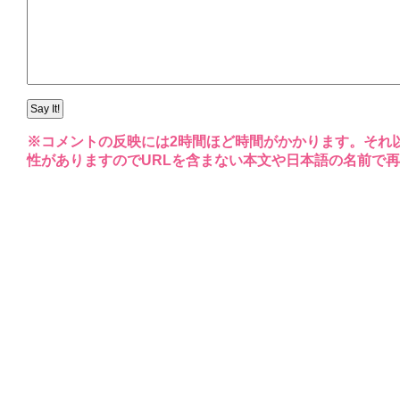
※コメントの反映には2時間ほど時間がかかります。それ
性がありますのでURLを含まない本文や日本語の名前で