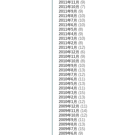
2011年11月
(9)
2011年10月
(7)
2011年9月
(9)
2011年8月
(10)
2011年7月
(10)
2011年6月
(10)
2011年5月
(8)
2011年4月
(9)
2011年3月
(10)
2011年2月
(8)
2011年1月
(12)
2010年12月
(6)
2010年11月
(9)
2010年10月
(8)
2010年9月
(10)
2010年8月
(13)
2010年7月
(12)
2010年6月
(11)
2010年5月
(13)
2010年4月
(11)
2010年3月
(15)
2010年2月
(13)
2010年1月
(12)
2009年12月
(11)
2009年11月
(14)
2009年10月
(12)
2009年9月
(11)
2009年8月
(13)
2009年7月
(15)
2009年6月
(9)