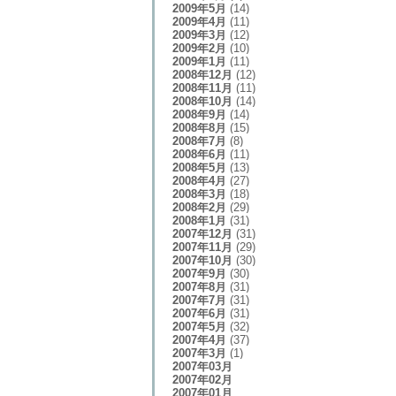
2009年5月
(14)
2009年4月
(11)
2009年3月
(12)
2009年2月
(10)
2009年1月
(11)
2008年12月
(12)
2008年11月
(11)
2008年10月
(14)
2008年9月
(14)
2008年8月
(15)
2008年7月
(8)
2008年6月
(11)
2008年5月
(13)
2008年4月
(27)
2008年3月
(18)
2008年2月
(29)
2008年1月
(31)
2007年12月
(31)
2007年11月
(29)
2007年10月
(30)
2007年9月
(30)
2007年8月
(31)
2007年7月
(31)
2007年6月
(31)
2007年5月
(32)
2007年4月
(37)
2007年3月
(1)
2007年03月
2007年02月
2007年01月