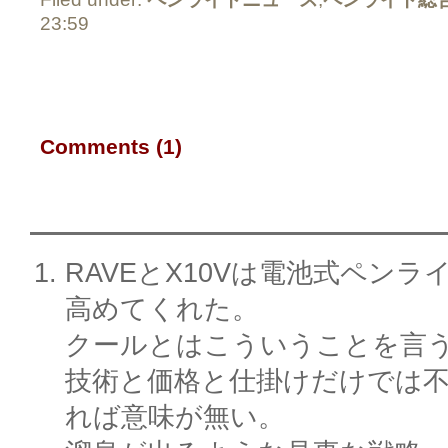
23:59
Comments (1)
RAVEとX10Vは電池式ペン
高めてくれた。
クールとはこういうことを言
技術と価格と仕掛けだけでは
れば意味が無い。