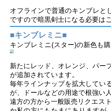
オフラインで普通のキンブレと
ですので暗黒剣士になる必要は
■キンブレミニ■
キンブレミニ(スター)の新色も
新たにレッド、オレンジ、パープ
が追加されています。
毎年ラインナップを拡大してい
が、ドールなどの用途で根強い
遠方の方から一般販売リクエス
か私の方にもたまにありますが