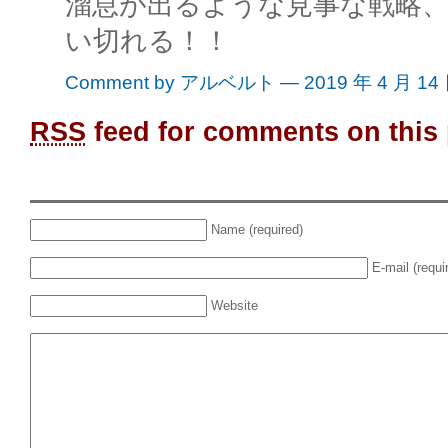
溜息が出るような見事な戦略
い切れる！！
Comment by アルベルト — 2019 年 4 月 14
RSS
feed for comments on this 
Name (required)
E-mail (requi
Website