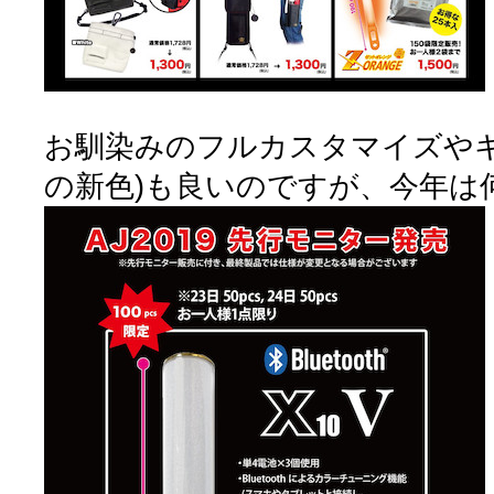
お馴染みのフルカスタマイズやキ
の新色)も良いのですが、今年は