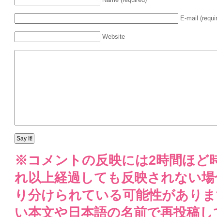
E-mail (requi
Website
※コメントの反映には2時間ほど
れ以上経過しても反映されない場
り分けられている可能性がありま
い本文や日本語の名前で再投稿し