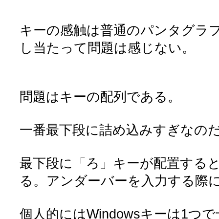
キーの感触は普通のパンタグラ
し当たって問題は感じない。
問題はキーの配列である。
一番最下段に詰め込みすぎなの
最下段に「ろ」キーが配置する
る。アンダーバーを入力する際
個人的にはWindowsキーは1