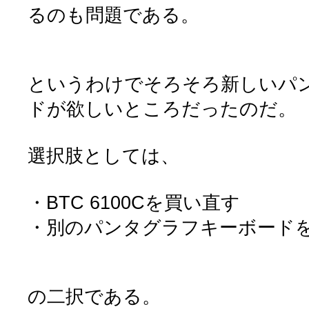
るのも問題である。
というわけでそろそろ新しいパ
ドが欲しいところだったのだ。
選択肢としては、
・BTC 6100Cを買い直す
・別のパンタグラフキーボード
の二択である。