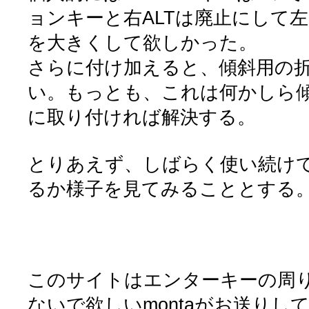
ョンキーと右ALTは廃止にして左C
を大きくして欲しかった。
さらに付け加えると、傾斜用の
い。もっとも、これは何かしら
に取り付ければ解決する。
とりあえず、しばらく使い続け
るか様子を見てみることとする
このサイトはエンターキーの周
ないで欲しいmontaがお送りし