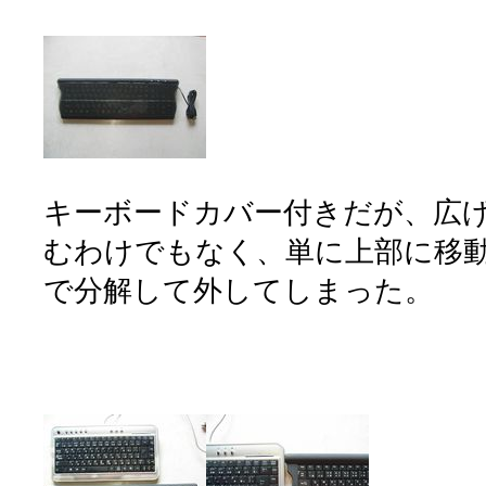
キーボードカバー付きだが、広
むわけでもなく、単に上部に移
で分解して外してしまった。