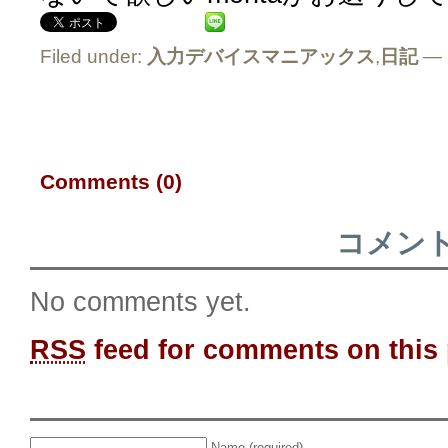
Filed under:
入力デバイスマニアックス
,
日記
— 
Comments (0)
コメン
No comments yet.
RSS
feed for comments on this 
Name (required)