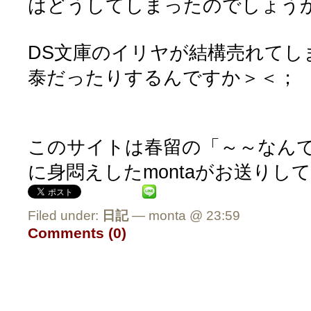
はどうしてしまったのでしょう
DS文庫のイリヤが結構売れてし
泰だったりするんですか＞＜；
このサイトは春留の「～～なん
に身悶えしたmontaがお送りし
Filed under:
日記
— monta @ 23:59
Comments (0)