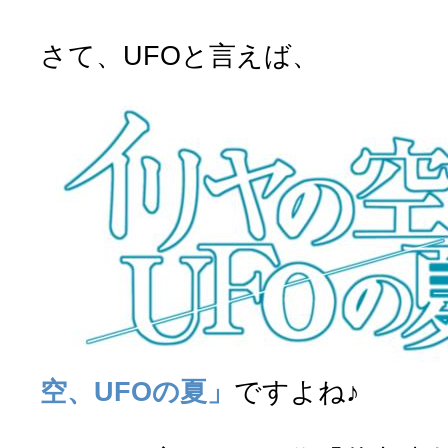
さて、UFOと言えば、
空、UFOの夏」
ですよね♪