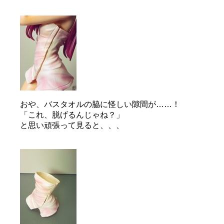
おや、バスタオルの脇に怪しい隙間が……！
「これ、脱げるんじゃね？」
と思い頑張って見ると、、、