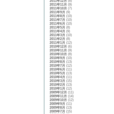
2011年12月
(8)
2011年11月
(9)
2011年10月
(7)
2011年9月
(9)
2011年8月
(10)
2011年7月
(10)
2011年6月
(10)
2011年5月
(8)
2011年4月
(9)
2011年3月
(10)
2011年2月
(8)
2011年1月
(12)
2010年12月
(6)
2010年11月
(9)
2010年10月
(8)
2010年9月
(10)
2010年8月
(13)
2010年7月
(12)
2010年6月
(11)
2010年5月
(13)
2010年4月
(11)
2010年3月
(15)
2010年2月
(13)
2010年1月
(12)
2009年12月
(11)
2009年11月
(14)
2009年10月
(12)
2009年9月
(11)
2009年8月
(13)
2009年7月
(15)