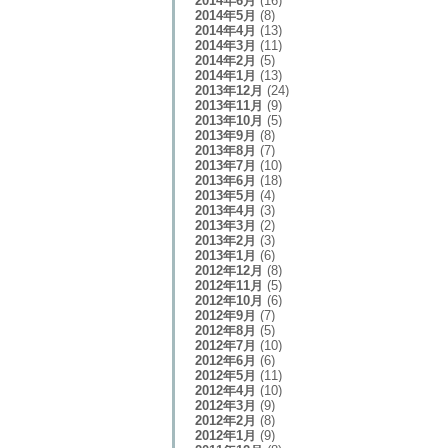
2014年6月
(16)
2014年5月
(8)
2014年4月
(13)
2014年3月
(11)
2014年2月
(5)
2014年1月
(13)
2013年12月
(24)
2013年11月
(9)
2013年10月
(5)
2013年9月
(8)
2013年8月
(7)
2013年7月
(10)
2013年6月
(18)
2013年5月
(4)
2013年4月
(3)
2013年3月
(2)
2013年2月
(3)
2013年1月
(6)
2012年12月
(8)
2012年11月
(5)
2012年10月
(6)
2012年9月
(7)
2012年8月
(5)
2012年7月
(10)
2012年6月
(6)
2012年5月
(11)
2012年4月
(10)
2012年3月
(9)
2012年2月
(8)
2012年1月
(9)