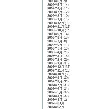
2009年6月
(9)
2009年5月
(14)
2009年4月
(11)
2009年3月
(12)
2009年2月
(10)
2009年1月
(11)
2008年12月
(12)
2008年11月
(11)
2008年10月
(14)
2008年9月
(14)
2008年8月
(15)
2008年7月
(8)
2008年6月
(11)
2008年5月
(13)
2008年4月
(27)
2008年3月
(18)
2008年2月
(29)
2008年1月
(31)
2007年12月
(31)
2007年11月
(29)
2007年10月
(30)
2007年9月
(30)
2007年8月
(31)
2007年7月
(31)
2007年6月
(31)
2007年5月
(32)
2007年4月
(37)
2007年3月
(1)
2007年03月
2007年02月