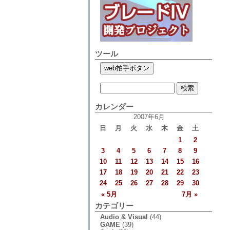
ツール
カレンダー
2007年6月
日
月
火
水
木
金
土
1
2
3
4
5
6
7
8
9
10
11
12
13
14
15
16
17
18
19
20
21
22
23
24
25
26
27
28
29
30
« 5月
7月 »
カテゴリー
Audio & Visual
(44)
GAME
(39)