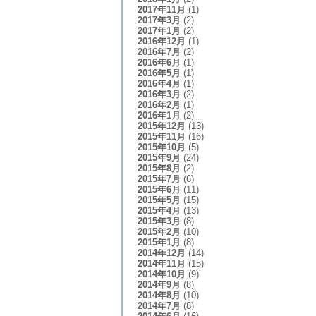
2017年11月
(1)
2017年3月
(2)
2017年1月
(2)
2016年12月
(1)
2016年7月
(2)
2016年6月
(1)
2016年5月
(1)
2016年4月
(1)
2016年3月
(2)
2016年2月
(1)
2016年1月
(2)
2015年12月
(13)
2015年11月
(16)
2015年10月
(5)
2015年9月
(24)
2015年8月
(2)
2015年7月
(6)
2015年6月
(11)
2015年5月
(15)
2015年4月
(13)
2015年3月
(8)
2015年2月
(10)
2015年1月
(8)
2014年12月
(14)
2014年11月
(15)
2014年10月
(9)
2014年9月
(8)
2014年8月
(10)
2014年7月
(8)