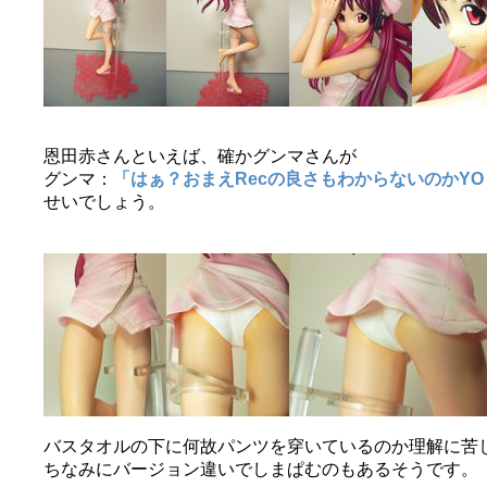
恩田赤さんといえば、確かグンマさんが
グンマ：
「はぁ？おまえRecの良さもわからないのかYO
せいでしょう。
バスタオルの下に何故パンツを穿いているのか理解に苦し
ちなみにバージョン違いでしまぱむのもあるそうです。