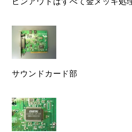
ピンアウトはすべて金メッキ処
サウンドカード部