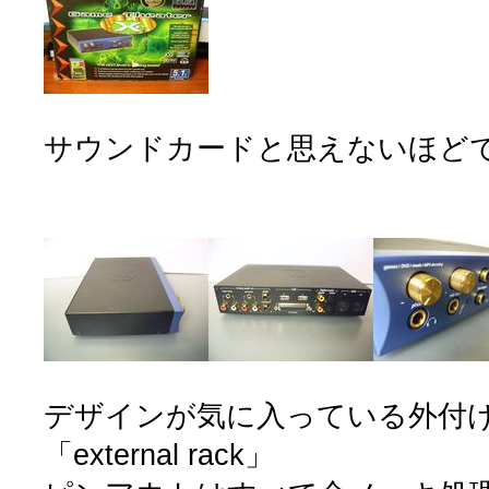
サウンドカードと思えないほど
デザインが気に入っている外付
「external rack」