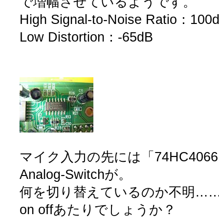
で増幅させているようです。
High Signal-to-Noise Ratio：100
Low Distortion：-65dB
マイク入力の先には「74HC4066
Analog-Switchが。
何を切り替えているのか不明…
on offあたりでしょうか？