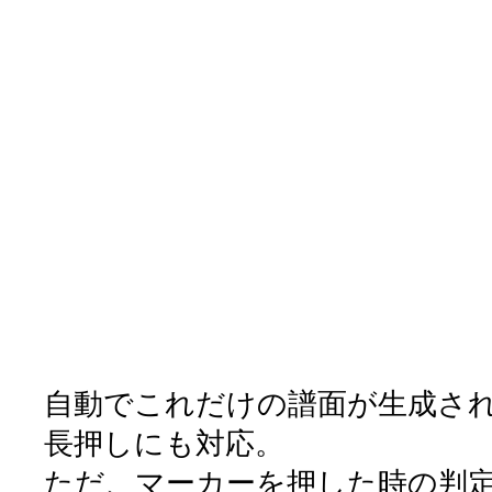
自動でこれだけの譜面が生成さ
長押しにも対応。
ただ、マーカーを押した時の判