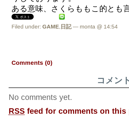
ある意味、さくらももこ的とも
Filed under:
GAME
,
日記
— monta @ 14:54
Comments (0)
コメン
No comments yet.
RSS
feed for comments on this 