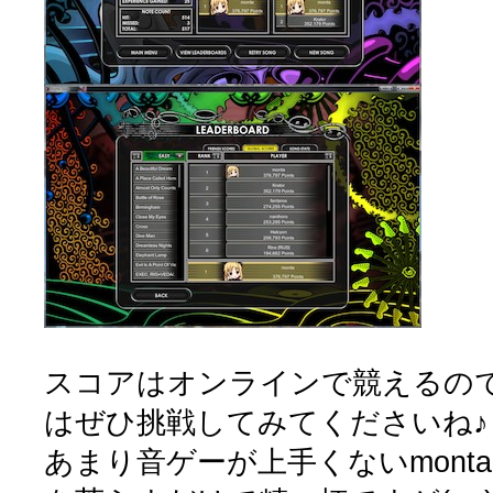
スコアはオンラインで競えるの
はぜひ挑戦してみてくださいね♪
あまり音ゲーが上手くないmonta